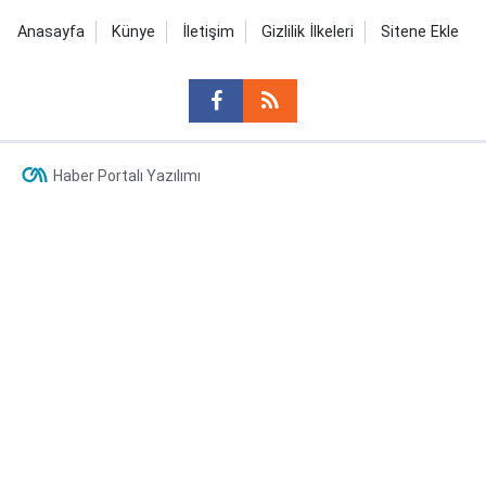
Anasayfa
Künye
İletişim
Gizlilik İlkeleri
Sitene Ekle
Haber Portalı Yazılımı