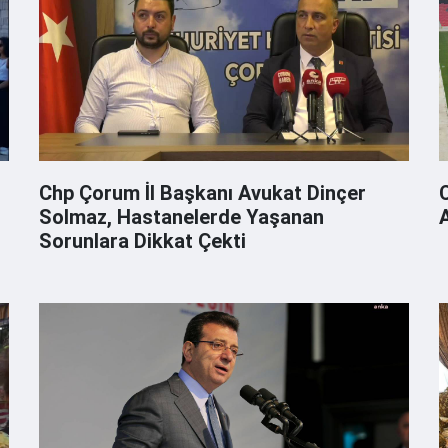
Chp Çorum İl Başkanı Avukat Dinçer
Solmaz, Hastanelerde Yaşanan
Sorunlara Dikkat Çekti