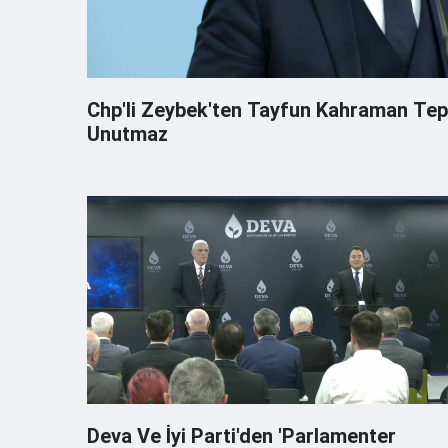
Chp'li Zeybek'ten Tayfun Kahraman Tep
Unutmaz
Deva Ve İyi Parti'den 'Parlamenter