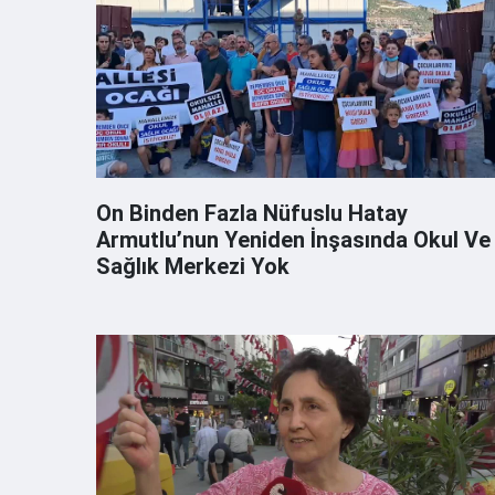
On Binden Fazla Nüfuslu Hatay
Armutlu’nun Yeniden İnşasında Okul Ve
Sağlık Merkezi Yok