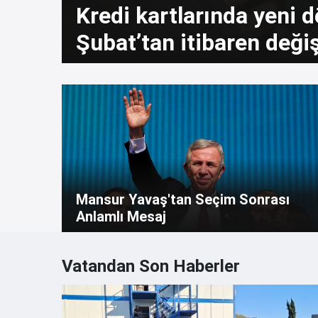
Kredi kartlarında yeni 
Şubat’tan itibaren deği
Mansur Yavaş'tan Seçim Sonrası
Anlamlı Mesaj
Vatandan Son Haberler