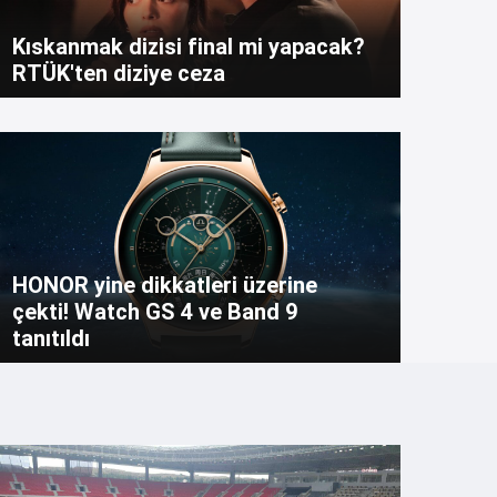
Kıskanmak dizisi final mi yapacak?
RTÜK'ten diziye ceza
HONOR yine dikkatleri üzerine
çekti! Watch GS 4 ve Band 9
tanıtıldı