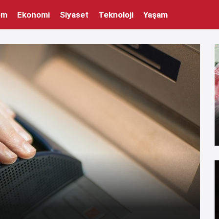
em
Ekonomi
Siyaset
Teknoloji
Yaşam