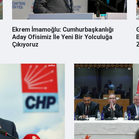
Ekrem İmamoğlu: Cumhurbaşkanlığı
Aday Ofisimiz İle Yeni Bir Yolculuğa
Çıkıyoruz
Z