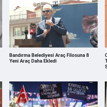
Bandırma Belediyesi Araç Filosuna 8
Yeni Araç Daha Ekledi
Taşı