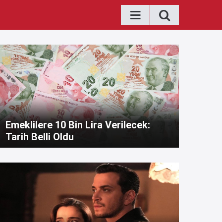
Emeklilere 10 Bin Lira Verilecek:
Tarih Belli Oldu