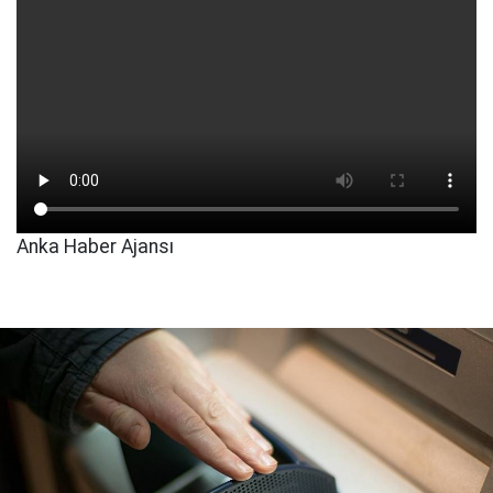
Anka Haber Ajansı