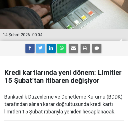
14 Şubat 2026
00:04
Kredi kartlarında yeni dönem: Limitler
15 Şubat’tan itibaren değişiyor
Bankacılık Düzenleme ve Denetleme Kurumu (BDDK)
tarafından alınan karar doğrultusunda kredi kartı
limitleri 15 Şubat itibarıyla yeniden hesaplanacak.