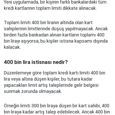
Yeni uygulamada, bir kişinin farklı bankalardaki tüm
kredi kartlarının toplam limiti dikkate alınacak.
Toplam limiti 400 bin liranın altında olan kart
sahiplerinin limitlerinde düşüş yapılmayacak. Ancak
birden fazla bankadan alınan kartların toplamı 400
bin lirayı aşıyorsa, bu kişiler istisna kapsamı dışında
kalacak.
400 bin lira istisnası nedir?
Düzenlemeye göre toplam kredi kartı limiti 400 bin
lira veya altına düşen kişiler, bu tutara kadar
yapacakları limit artış taleplerinde gelir belgesi
sunmak zorunda olmayacak.
Örneğin limiti 300 bin liraya düşen bir kart sahibi, 400
bin liraya kadar artış talep edebilecek. Ancak 400 bin