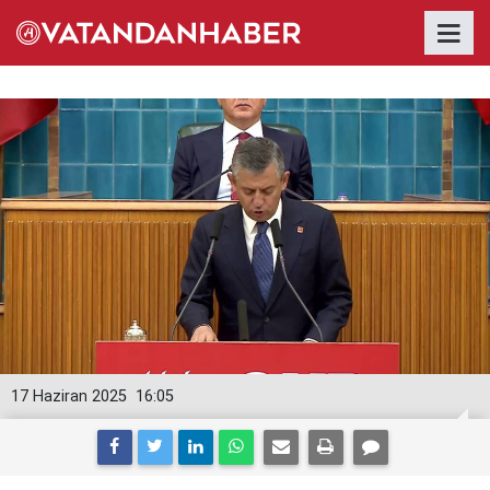
17 Haziran 2025
16:05