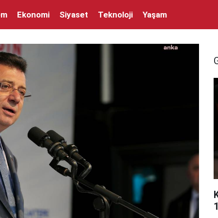
em
Ekonomi
Siyaset
Teknoloji
Yaşam