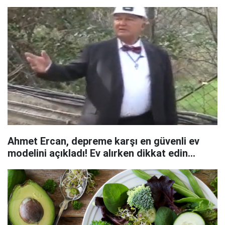
Ahmet Ercan, depreme karşı en güvenli ev
modelini açıkladı! Ev alırken dikkat edin...