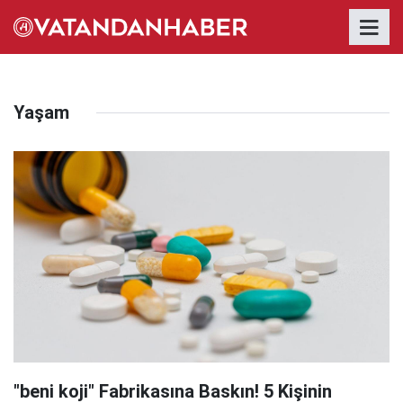
Yaşam
"beni koji" Fabrikasına Baskın! 5 Kişinin