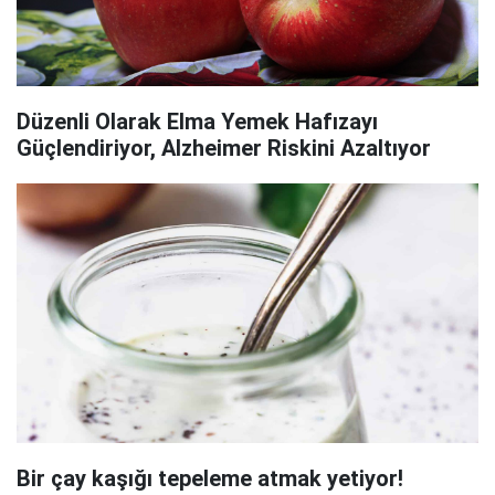
Düzenli Olarak Elma Yemek Hafızayı
Güçlendiriyor, Alzheimer Riskini Azaltıyor
Bir çay kaşığı tepeleme atmak yetiyor!