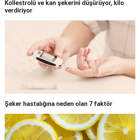
Kollestrolü ve kan şekerini düşürüyor, kilo
verdiriyor
Şeker hastalığına neden olan 7 faktör