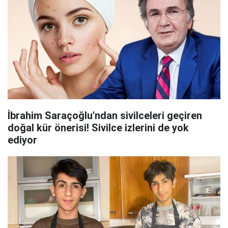
İbrahim Saraçoğlu'ndan sivilceleri geçiren
doğal kür önerisi! Sivilce izlerini de yok
ediyor