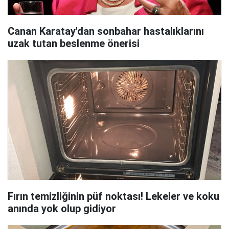
Canan Karatay'dan sonbahar hastalıklarını
uzak tutan beslenme önerisi
Fırın temizliğinin püf noktası! Lekeler ve koku
anında yok olup gidiyor