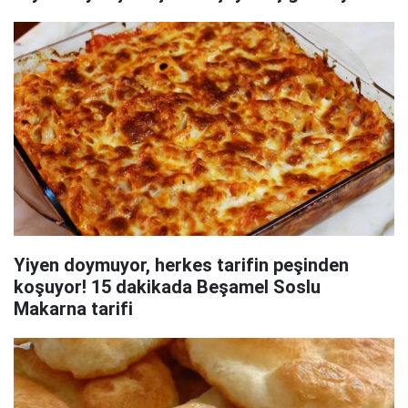
Yiyen doymuyor, herkes tarifin peşinden
koşuyor! 15 dakikada Beşamel Soslu
Makarna tarifi