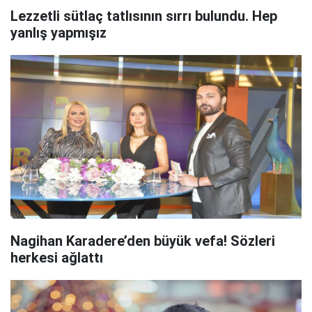
Lezzetli sütlaç tatlısının sırrı bulundu. Hep
yanlış yapmışız
Nagihan Karadere’den büyük vefa! Sözleri
herkesi ağlattı