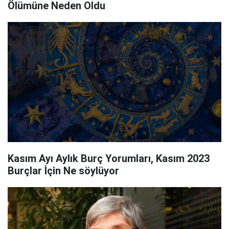
Ölümüne Neden Oldu
Kasım Ayı Aylık Burç Yorumları, Kasım 2023
Burçlar İçin Ne söylüyor