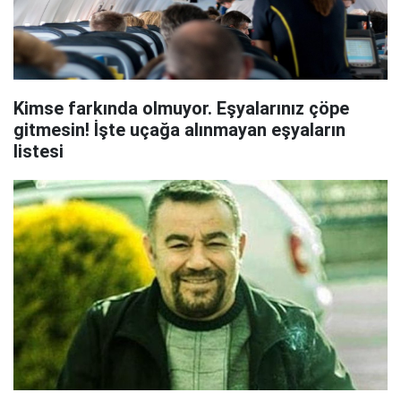
Kimse farkında olmuyor. Eşyalarınız çöpe
gitmesin! İşte uçağa alınmayan eşyaların
listesi