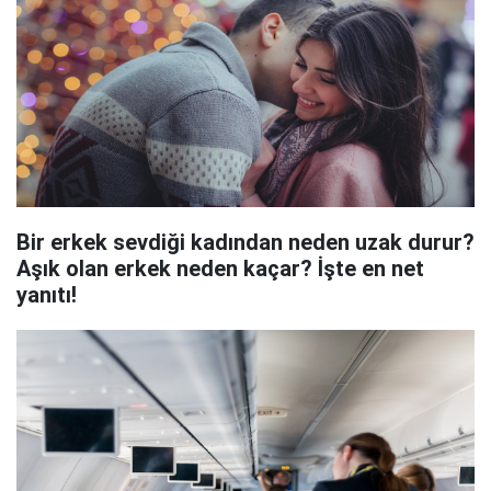
Bir erkek sevdiği kadından neden uzak durur?
Aşık olan erkek neden kaçar? İşte en net
yanıtı!