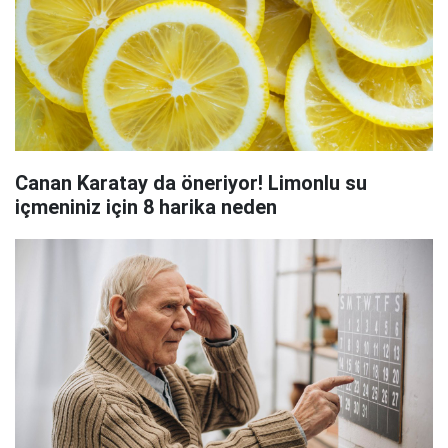
Canan Karatay da öneriyor! Limonlu su
içmeniniz için 8 harika neden