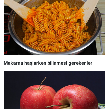
Makarna haşlarken bilinmesi gerekenler