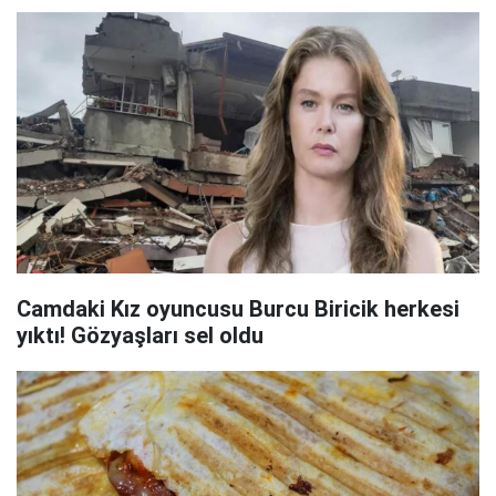
Camdaki Kız oyuncusu Burcu Biricik herkesi
yıktı! Gözyaşları sel oldu