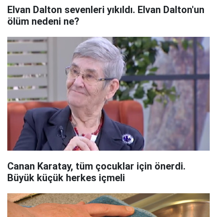
Elvan Dalton sevenleri yıkıldı. Elvan Dalton'un
ölüm nedeni ne?
Canan Karatay, tüm çocuklar için önerdi.
Büyük küçük herkes içmeli