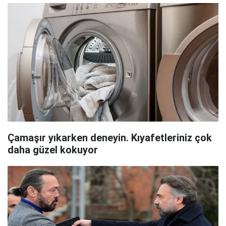
Çamaşır yıkarken deneyin. Kıyafetleriniz çok
daha güzel kokuyor