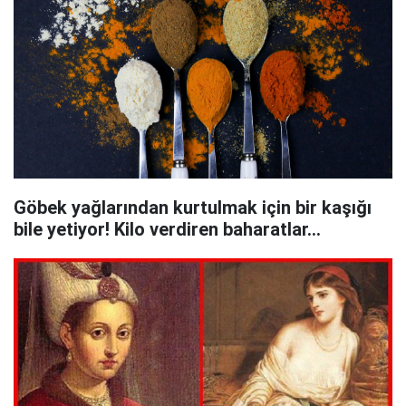
Göbek yağlarından kurtulmak için bir kaşığı
bile yetiyor! Kilo verdiren baharatlar...