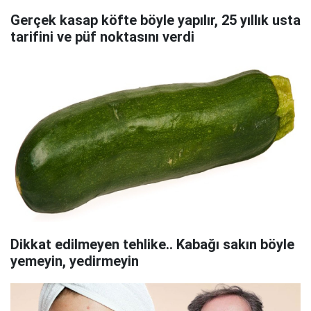
Gerçek kasap köfte böyle yapılır, 25 yıllık usta
tarifini ve püf noktasını verdi
Dikkat edilmeyen tehlike.. Kabağı sakın böyle
yemeyin, yedirmeyin