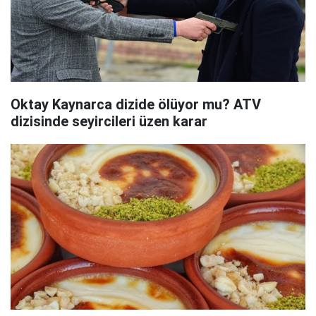
Oktay Kaynarca dizide ölüyor mu? ATV
dizisinde seyircileri üzen karar