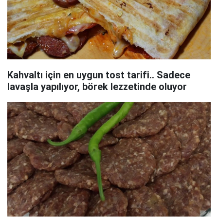
Kahvaltı için en uygun tost tarifi.. Sadece
lavaşla yapılıyor, börek lezzetinde oluyor