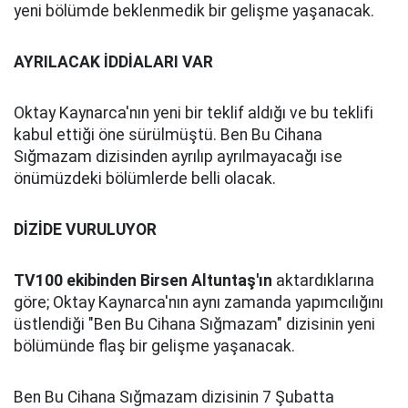
yeni bölümde beklenmedik bir gelişme yaşanacak.
AYRILACAK İDDİALARI VAR
Oktay Kaynarca'nın yeni bir teklif aldığı ve bu teklifi
kabul ettiği öne sürülmüştü. Ben Bu Cihana
Sığmazam dizisinden ayrılıp ayrılmayacağı ise
önümüzdeki bölümlerde belli olacak.
DİZİDE VURULUYOR
TV100 ekibinden Birsen Altuntaş'ın
aktardıklarına
göre; Oktay Kaynarca'nın aynı zamanda yapımcılığını
üstlendiği "Ben Bu Cihana Sığmazam" dizisinin yeni
bölümünde flaş bir gelişme yaşanacak.
Ben Bu Cihana Sığmazam dizisinin 7 Şubatta