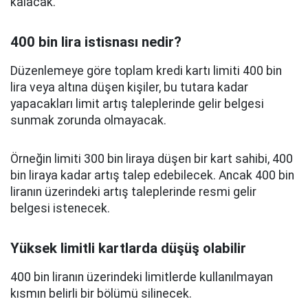
kalacak.
400 bin lira istisnası nedir?
Düzenlemeye göre toplam kredi kartı limiti 400 bin
lira veya altına düşen kişiler, bu tutara kadar
yapacakları limit artış taleplerinde gelir belgesi
sunmak zorunda olmayacak.
Örneğin limiti 300 bin liraya düşen bir kart sahibi, 400
bin liraya kadar artış talep edebilecek. Ancak 400 bin
liranın üzerindeki artış taleplerinde resmi gelir
belgesi istenecek.
Yüksek limitli kartlarda düşüş olabilir
400 bin liranın üzerindeki limitlerde kullanılmayan
kısmın belirli bir bölümü silinecek.