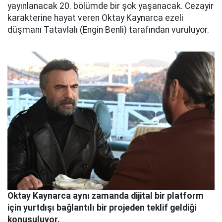
yayınlanacak 20. bölümde bir şok yaşanacak. Cezayir
karakterine hayat veren Oktay Kaynarca ezeli
düşmanı Tatavlalı (Engin Benli) tarafından vuruluyor.
Oktay Kaynarca aynı zamanda dijital bir platform
için yurtdışı bağlantılı bir projeden teklif geldiği
konuşuluyor.