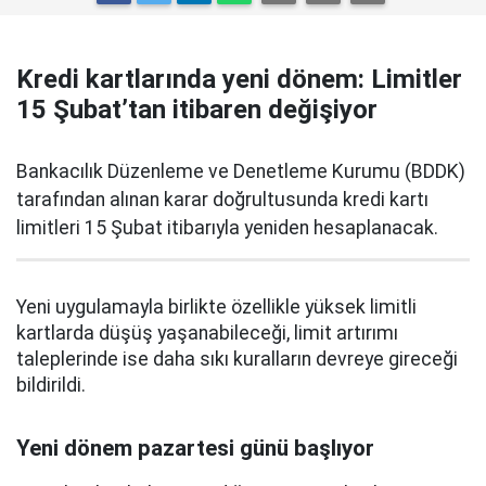
Kredi kartlarında yeni dönem: Limitler
15 Şubat’tan itibaren değişiyor
Bankacılık Düzenleme ve Denetleme Kurumu (BDDK)
tarafından alınan karar doğrultusunda kredi kartı
limitleri 15 Şubat itibarıyla yeniden hesaplanacak.
Yeni uygulamayla birlikte özellikle yüksek limitli
kartlarda düşüş yaşanabileceği, limit artırımı
taleplerinde ise daha sıkı kuralların devreye gireceği
bildirildi.
Yeni dönem pazartesi günü başlıyor