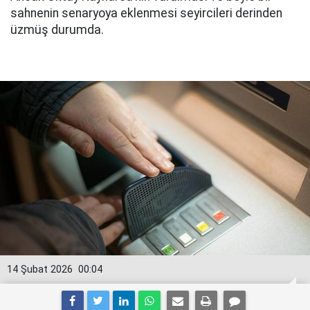
sahnenin senaryoya eklenmesi seyircileri derinden
üzmüş durumda.
14 Şubat 2026
00:04