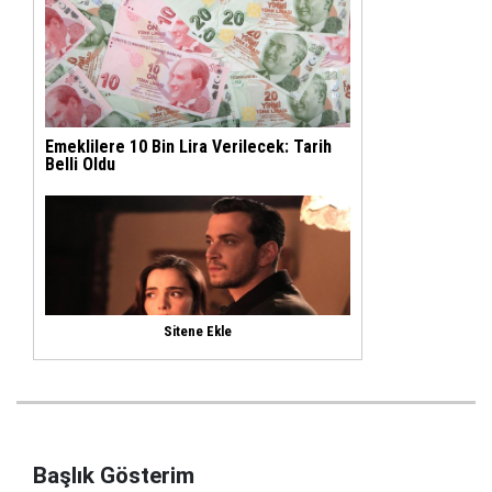
Başlık Gösterim