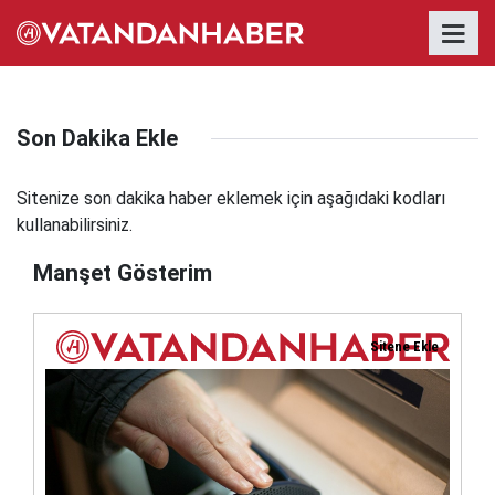
Son Dakika Ekle
Sitenize son dakika haber eklemek için aşağıdaki kodları
kullanabilirsiniz.
Manşet Gösterim