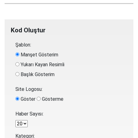
Kod Oluştur
Şablon:
Manşet Gösterim
Yukarı Kayan Resimli
Başlık Gösterim
Site Logosu:
Göster
Gösterme
Haber Sayısı:
Kategori: