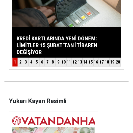
Yukarı Kayan Resimli