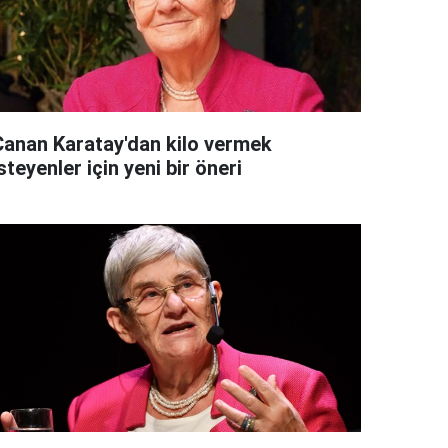
Canan Karatay'dan kilo vermek
steyenler için yeni bir öneri