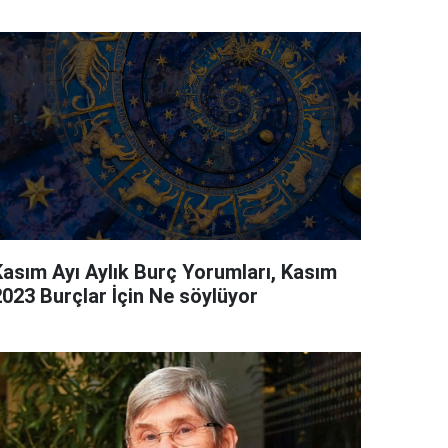
Kasım Ayı Aylık Burç Yorumları, Kasım
2023 Burçlar İçin Ne söylüyor