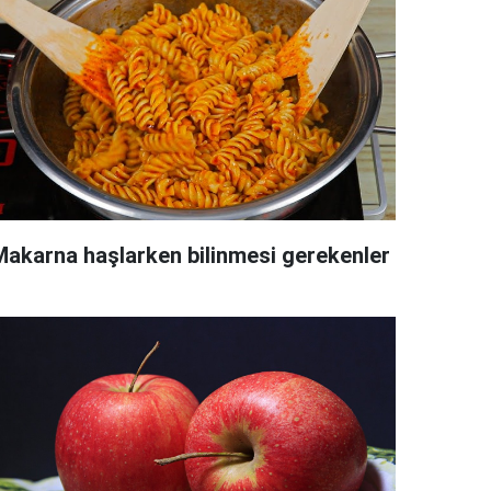
Makarna haşlarken bilinmesi gerekenler