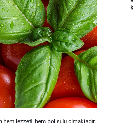
k
 hem lezzetli hem bol sulu olmaktadır.