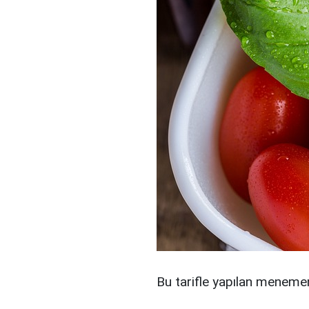
Bu tarifle yapılan menemen