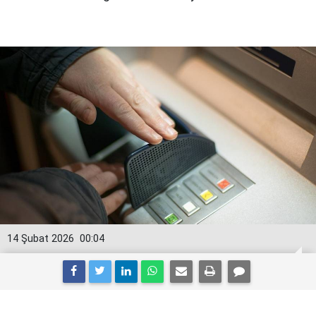
14 Şubat 2026
00:04