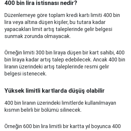
400 bin lira istisnası nedir?
Düzenlemeye göre toplam kredi kartı limiti 400 bin
lira veya altına düşen kişiler, bu tutara kadar
yapacakları limit artış taleplerinde gelir belgesi
sunmak zorunda olmayacak.
Örneğin limiti 300 bin liraya düşen bir kart sahibi, 400
bin liraya kadar artış talep edebilecek. Ancak 400 bin
liranın üzerindeki artış taleplerinde resmi gelir
belgesi istenecek.
Yüksek limitli kartlarda düşüş olabilir
400 bin liranın üzerindeki limitlerde kullanılmayan
kısmın belirli bir bölümü silinecek.
Örneğin 600 bin lira limitli bir kartta yıl boyunca 400