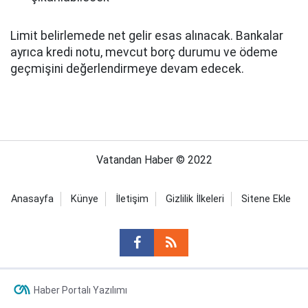
Limit belirlemede net gelir esas alınacak. Bankalar
ayrıca kredi notu, mevcut borç durumu ve ödeme
geçmişini değerlendirmeye devam edecek.
Vatandan Haber © 2022
Anasayfa
Künye
İletişim
Gizlilik İlkeleri
Sitene Ekle
Haber Portalı Yazılımı