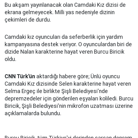
Bu akşam yayınlanacak olan Camdaki Kız dizisi de
ekrana gelmeyecek. Milli yas nedeniyle dizinin
çekimleri de durdu.
Camdaki kız oyuncuları da seferberlik için yardım
kampanyasına destek veriyor. O oyunculardan biri de
dizide Nalan karakterine hayat veren Burcu Biricik
oldu.
CNN Türk'ün
aktardığı habere göre; Ünlü oyuncu
Camdaki Kız dizisinde Selen karakterine hayat veren
Selma Ergeç ile birlikte Şişli Belediyesi'nde
depremzedeler için gönderilen eşyaları koliledi. Burcu
Biricik, Şişli Belediyesi'nin mikrofon uzatması üzerine
açıklamalarda bulundu.