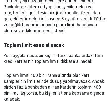
limitleri yeni düzenlemeye göre güncellenecek.
Bankalara, sistem altyapılarını yenilemeleri ve
müşterilerin gelir teyidini dijital kanallar üzerinden
gerçekleştirmeleri için ayrıca 3 ay süre verildi. Eğitim
ve sağlık harcamalarının toplam limit hesabında
olumsuz etkilenmemesi istendi.
Toplam limit esas alınacak
Yeni uygulamada, bir kişinin farklı bankalardaki tüm
kredi kartlarının toplam limiti dikkate alınacak.
Toplam limiti 400 bin liranın altında olan kart
sahiplerinin limitlerinde düşüş yapılmayacak. Ancak
birden fazla bankadan alınan kartların toplamı 400
bin lirayı aşıyorsa, bu kişiler istisna kapsamı dışında
kalacak.