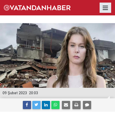
09 Şubat 2023
20:03