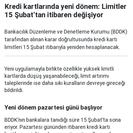
Kredi kartlarında yeni dönem: Limitler
15 Şubat’tan itibaren değişiyor
Bankacılık Düzenleme ve Denetleme Kurumu (BDDK)
tarafından alınan karar doğrultusunda kredi kartı
limitleri 15 Şubat itibarıyla yeniden hesaplanacak.
Yeni uygulamayla birlikte özellikle yüksek limitli
kartlarda düşüş yaşanabileceği, limit artırımı
taleplerinde ise daha sıkı kuralların devreye gireceği
bildirildi.
Yeni dönem pazartesi günü başlıyor
BDDK’nın bankalara tanıdığı süre 15 Şubat’ta sona
eriyor. Pazartesi gününden itibaren kredi kartı