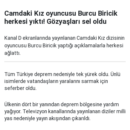
Camdaki Kız oyuncusu Burcu Biricik
herkesi yıktı! Gözyaşları sel oldu
Kanal D ekranlarında yayınlanan Camdaki Kız dizisinin
oyuncusu Burcu Biricik yaptığı açıklamalarla herkesi
ağlattı.
Tüm Türkiye deprem nedeniyle tek yürek oldu. Ünlü
isimlerde vatandaşların yaralarını sarmak için
seferber oldu.
Ülkenin dört bir yanından deprem bölgesine yardım
yağıyor. Televizyon kanallarında yayınlanan diziler milli
yas nedeniyle yayın akışından çıkarıldı.