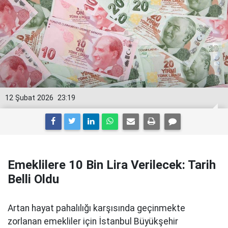
12 Şubat 2026
23:19
Emeklilere 10 Bin Lira Verilecek: Tarih
Belli Oldu
Artan hayat pahalılığı karşısında geçinmekte
zorlanan emekliler için İstanbul Büyükşehir