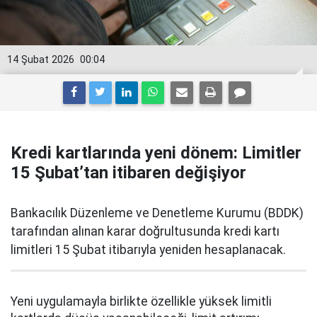
14 Şubat 2026
00:04
Kredi kartlarında yeni dönem: Limitler
15 Şubat’tan itibaren değişiyor
Bankacılık Düzenleme ve Denetleme Kurumu (BDDK)
tarafından alınan karar doğrultusunda kredi kartı
limitleri 15 Şubat itibarıyla yeniden hesaplanacak.
Yeni uygulamayla birlikte özellikle yüksek limitli