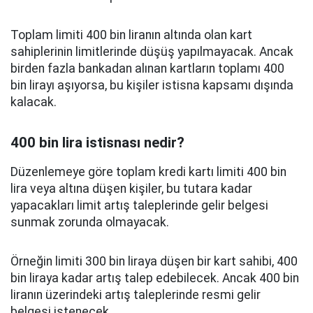
Toplam limiti 400 bin liranın altında olan kart
sahiplerinin limitlerinde düşüş yapılmayacak. Ancak
birden fazla bankadan alınan kartların toplamı 400
bin lirayı aşıyorsa, bu kişiler istisna kapsamı dışında
kalacak.
400 bin lira istisnası nedir?
Düzenlemeye göre toplam kredi kartı limiti 400 bin
lira veya altına düşen kişiler, bu tutara kadar
yapacakları limit artış taleplerinde gelir belgesi
sunmak zorunda olmayacak.
Örneğin limiti 300 bin liraya düşen bir kart sahibi, 400
bin liraya kadar artış talep edebilecek. Ancak 400 bin
liranın üzerindeki artış taleplerinde resmi gelir
belgesi istenecek.