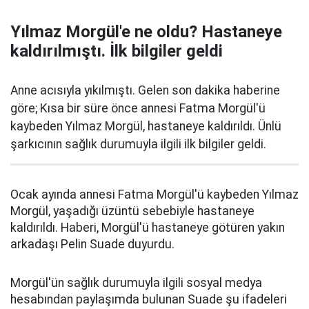
Yılmaz Morgül'e ne oldu? Hastaneye
kaldırılmıştı. İlk bilgiler geldi
Anne acısıyla yıkılmıştı. Gelen son dakika haberine
göre; Kısa bir süre önce annesi Fatma Morgül'ü
kaybeden Yılmaz Morgül, hastaneye kaldırıldı. Ünlü
şarkıcının sağlık durumuyla ilgili ilk bilgiler geldi.
Ocak ayında annesi Fatma Morgül'ü kaybeden Yılmaz
Morgül, yaşadığı üzüntü sebebiyle hastaneye
kaldırıldı. Haberi, Morgül'ü hastaneye götüren yakın
arkadaşı Pelin Suade duyurdu.
Morgül'ün sağlık durumuyla ilgili sosyal medya
hesabından paylaşımda bulunan Suade şu ifadeleri