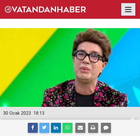
30 Ocak 2023
18:13