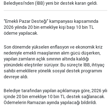
Belediyesi’nden (İBB) yeni bir destek kararı geldi.
“Emekli Pazar Desteği” kampanyası kapsamında
2026 yılında 20 bin emekliye kişi başı 10 bin TL
ödeme yapılacak.
Son dönemde yükselen enflasyon ve ekonomik kriz
nedeniyle emekli maaşlarının alım gücü düşerken,
yapılan zamların açlık sınırının altında kaldığı
yönündeki eleştiriler sürüyor. Bu süreçte İBB, ihtiyaç
sahibi emeklilere yönelik sosyal destek programını
devreye aldı.
Belediye tarafından yapılan açıklamaya göre, 2026 yılı
içinde 20 bin emekliye 10 bin TL destek sağlanacak.
Ödemelerin Ramazan ayında yapılacağı bildirildi.