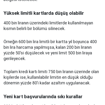
Yüksek limitli kartlarda düşüş olabilir
400 bin liranın üzerindeki limitlerde kullanılmayan
kısmın belirli bir bölümü silinecek.
Örneğin 600 bin lira limitli bir kartta yıl boyunca 400
bin lira harcama yapılmışsa, kalan 200 bin liranın
yüzde 50’si düşülecek ve yeni limit 500 bin liraya
gerileyecek.
Toplam kredi kartı limiti 750 bin liranın üzerinde olan
kişilerde ise, kullanılabilir limitin en düşük olduğu
dönemin yüzde 80’i kadar azaltım uygulanacak.
Yeni kart başvurularında sıkı kurallar