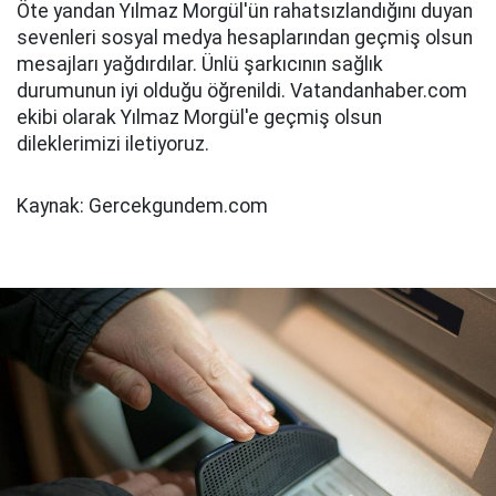
Öte yandan Yılmaz Morgül'ün rahatsızlandığını duyan
sevenleri sosyal medya hesaplarından geçmiş olsun
mesajları yağdırdılar. Ünlü şarkıcının sağlık
durumunun iyi olduğu öğrenildi. Vatandanhaber.com
ekibi olarak Yılmaz Morgül'e geçmiş olsun
dileklerimizi iletiyoruz.
Kaynak: Gercekgundem.com