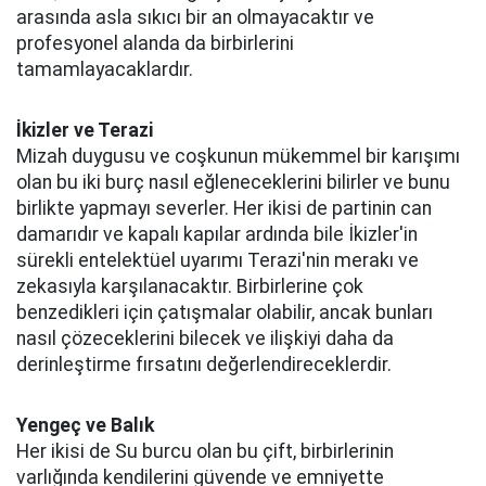
arasında asla sıkıcı bir an olmayacaktır ve
profesyonel alanda da birbirlerini
tamamlayacaklardır.
İkizler ve Terazi
Mizah duygusu ve coşkunun mükemmel bir karışımı
olan bu iki burç nasıl eğleneceklerini bilirler ve bunu
birlikte yapmayı severler. Her ikisi de partinin can
damarıdır ve kapalı kapılar ardında bile İkizler'in
sürekli entelektüel uyarımı Terazi'nin merakı ve
zekasıyla karşılanacaktır. Birbirlerine çok
benzedikleri için çatışmalar olabilir, ancak bunları
nasıl çözeceklerini bilecek ve ilişkiyi daha da
derinleştirme fırsatını değerlendireceklerdir.
Yengeç ve Balık
Her ikisi de Su burcu olan bu çift, birbirlerinin
varlığında kendilerini güvende ve emniyette