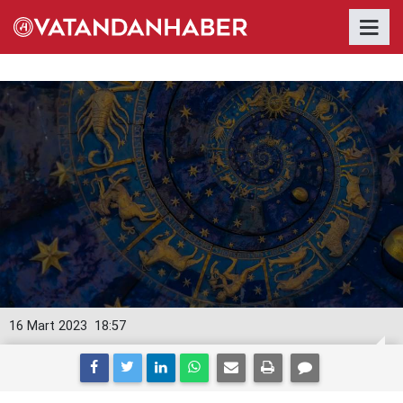
16 Mart 2023
18:57