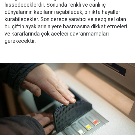
hissedeceklerdir. Sonunda renkli ve canlı iç
dünyalarının kapılarını açabilecek, birlikte hayaller
kurabilecekler. Son derece yaratıcı ve sezgisel olan
bu çiftin ayaklarının yere basmasına dikkat etmeleri
ve kararlarında çok aceleci davranmamaları
gerekecektir.