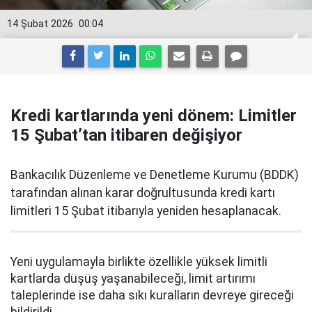
14 Şubat 2026
00:04
Kredi kartlarında yeni dönem: Limitler
15 Şubat’tan itibaren değişiyor
Bankacılık Düzenleme ve Denetleme Kurumu (BDDK)
tarafından alınan karar doğrultusunda kredi kartı
limitleri 15 Şubat itibarıyla yeniden hesaplanacak.
Yeni uygulamayla birlikte özellikle yüksek limitli
kartlarda düşüş yaşanabileceği, limit artırımı
taleplerinde ise daha sıkı kuralların devreye gireceği