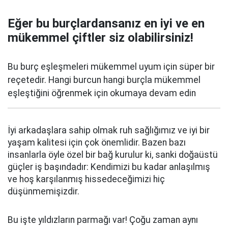
Eğer bu burçlardansanız en iyi ve en
mükemmel çiftler siz olabilirsiniz!
Bu burç eşleşmeleri mükemmel uyum için süper bir
reçetedir. Hangi burcun hangi burçla mükemmel
eşleştiğini öğrenmek için okumaya devam edin
İyi arkadaşlara sahip olmak ruh sağlığımız ve iyi bir
yaşam kalitesi için çok önemlidir. Bazen bazı
insanlarla öyle özel bir bağ kurulur ki, sanki doğaüstü
güçler iş başındadır: Kendimizi bu kadar anlaşılmış
ve hoş karşılanmış hissedeceğimizi hiç
düşünmemişizdir.
Bu işte yıldızların parmağı var! Çoğu zaman aynı