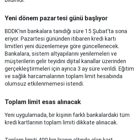
bildirildi.
Yeni dönem pazartesi günü başlıyor
BDDK’nın bankalara tanıdığı süre 15 Şubat’ta sona
eriyor. Pazartesi gününden itibaren kredi kartı
limitleri yeni düzenlemeye göre güncellenecek.
Bankalara, sistem altyapılarını yenilemeleri ve
müşterilerin gelir teyidini dijital kanallar üzerinden
gerçekleştirmeleri için ayrıca 3 ay süre verildi. Eğitim
ve sağlık harcamalarının toplam limit hesabında
olumsuz etkilenmemesi istendi.
Toplam limit esas alınacak
Yeni uygulamada, bir kişinin farklı bankalardaki tüm
kredi kartlarının toplam limiti dikkate alınacak.