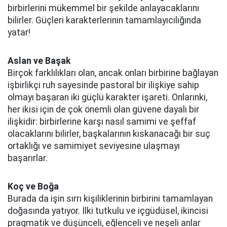
birbirlerini mükemmel bir şekilde anlayacaklarını
bilirler. Güçleri karakterlerinin tamamlayıcılığında
yatar!
Aslan ve Başak
Birçok farklılıkları olan, ancak onları birbirine bağlayan
işbirlikçi ruh sayesinde pastoral bir ilişkiye sahip
olmayı başaran iki güçlü karakter işareti. Onlarınki,
her ikisi için de çok önemli olan güvene dayalı bir
ilişkidir: birbirlerine karşı nasıl samimi ve şeffaf
olacaklarını bilirler, başkalarının kıskanacağı bir suç
ortaklığı ve samimiyet seviyesine ulaşmayı
başarırlar.
Koç ve Boğa
Burada da işin sırrı kişiliklerinin birbirini tamamlayan
doğasında yatıyor. İlki tutkulu ve içgüdüsel, ikincisi
pragmatik ve düşünceli, eğlenceli ve neşeli anlar