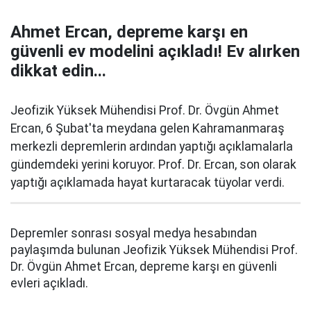
Ahmet Ercan, depreme karşı en
güvenli ev modelini açıkladı! Ev alırken
dikkat edin...
Jeofizik Yüksek Mühendisi Prof. Dr. Övgün Ahmet
Ercan, 6 Şubat'ta meydana gelen Kahramanmaraş
merkezli depremlerin ardından yaptığı açıklamalarla
gündemdeki yerini koruyor. Prof. Dr. Ercan, son olarak
yaptığı açıklamada hayat kurtaracak tüyolar verdi.
Depremler sonrası sosyal medya hesabından
paylaşımda bulunan Jeofizik Yüksek Mühendisi Prof.
Dr. Övgün Ahmet Ercan, depreme karşı en güvenli
evleri açıkladı.