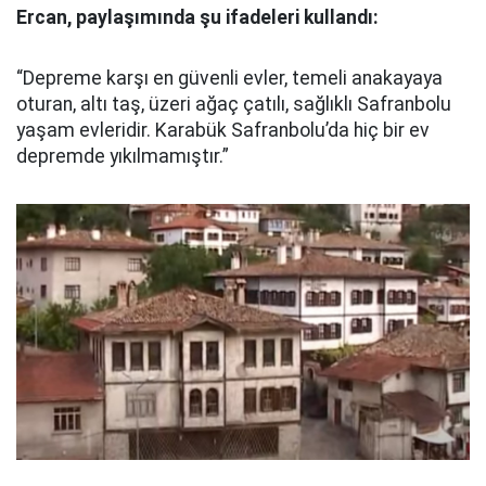
Ercan, paylaşımında şu ifadeleri kullandı:
“Depreme karşı en güvenli evler, temeli anakayaya
oturan, altı taş, üzeri ağaç çatılı, sağlıklı Safranbolu
yaşam evleridir. Karabük Safranbolu’da hiç bir ev
depremde yıkılmamıştır.”