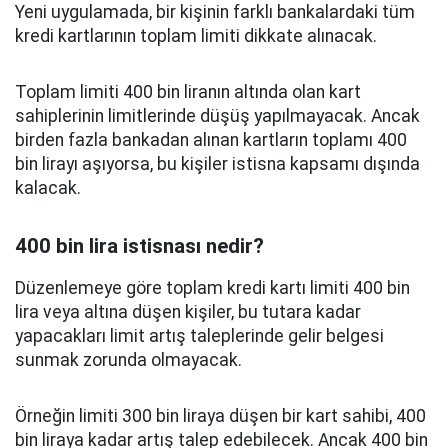
Yeni uygulamada, bir kişinin farklı bankalardaki tüm
kredi kartlarının toplam limiti dikkate alınacak.
Toplam limiti 400 bin liranın altında olan kart
sahiplerinin limitlerinde düşüş yapılmayacak. Ancak
birden fazla bankadan alınan kartların toplamı 400
bin lirayı aşıyorsa, bu kişiler istisna kapsamı dışında
kalacak.
400 bin lira istisnası nedir?
Düzenlemeye göre toplam kredi kartı limiti 400 bin
lira veya altına düşen kişiler, bu tutara kadar
yapacakları limit artış taleplerinde gelir belgesi
sunmak zorunda olmayacak.
Örneğin limiti 300 bin liraya düşen bir kart sahibi, 400
bin liraya kadar artış talep edebilecek. Ancak 400 bin