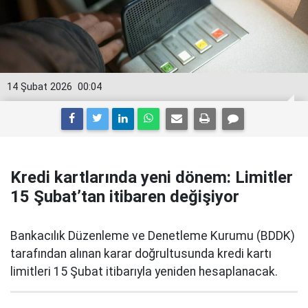
14 Şubat 2026
00:04
Kredi kartlarında yeni dönem: Limitler
15 Şubat’tan itibaren değişiyor
Bankacılık Düzenleme ve Denetleme Kurumu (BDDK)
tarafından alınan karar doğrultusunda kredi kartı
limitleri 15 Şubat itibarıyla yeniden hesaplanacak.