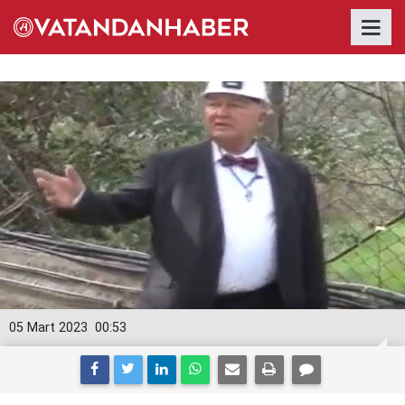
05 Mart 2023
00:53