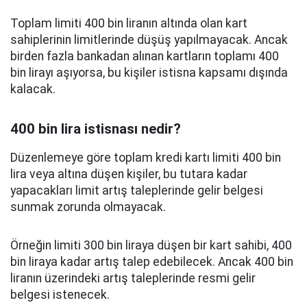
Toplam limiti 400 bin liranın altında olan kart
sahiplerinin limitlerinde düşüş yapılmayacak. Ancak
birden fazla bankadan alınan kartların toplamı 400
bin lirayı aşıyorsa, bu kişiler istisna kapsamı dışında
kalacak.
400 bin lira istisnası nedir?
Düzenlemeye göre toplam kredi kartı limiti 400 bin
lira veya altına düşen kişiler, bu tutara kadar
yapacakları limit artış taleplerinde gelir belgesi
sunmak zorunda olmayacak.
Örneğin limiti 300 bin liraya düşen bir kart sahibi, 400
bin liraya kadar artış talep edebilecek. Ancak 400 bin
liranın üzerindeki artış taleplerinde resmi gelir
belgesi istenecek.