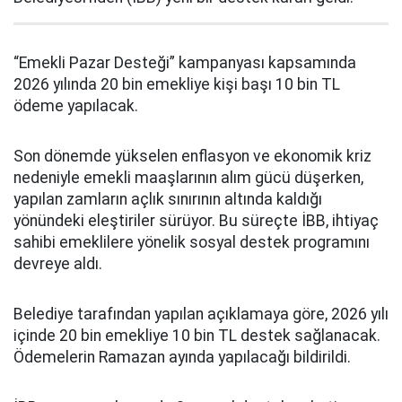
“Emekli Pazar Desteği” kampanyası kapsamında
2026 yılında 20 bin emekliye kişi başı 10 bin TL
ödeme yapılacak.
Son dönemde yükselen enflasyon ve ekonomik kriz
nedeniyle emekli maaşlarının alım gücü düşerken,
yapılan zamların açlık sınırının altında kaldığı
yönündeki eleştiriler sürüyor. Bu süreçte İBB, ihtiyaç
sahibi emeklilere yönelik sosyal destek programını
devreye aldı.
Belediye tarafından yapılan açıklamaya göre, 2026 yılı
içinde 20 bin emekliye 10 bin TL destek sağlanacak.
Ödemelerin Ramazan ayında yapılacağı bildirildi.