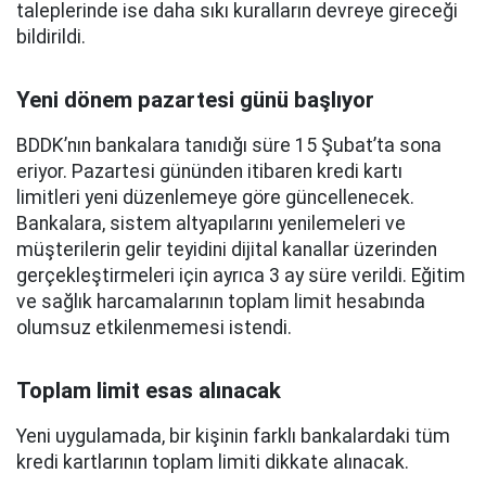
taleplerinde ise daha sıkı kuralların devreye gireceği
bildirildi.
Yeni dönem pazartesi günü başlıyor
BDDK’nın bankalara tanıdığı süre 15 Şubat’ta sona
eriyor. Pazartesi gününden itibaren kredi kartı
limitleri yeni düzenlemeye göre güncellenecek.
Bankalara, sistem altyapılarını yenilemeleri ve
müşterilerin gelir teyidini dijital kanallar üzerinden
gerçekleştirmeleri için ayrıca 3 ay süre verildi. Eğitim
ve sağlık harcamalarının toplam limit hesabında
olumsuz etkilenmemesi istendi.
Toplam limit esas alınacak
Yeni uygulamada, bir kişinin farklı bankalardaki tüm
kredi kartlarının toplam limiti dikkate alınacak.