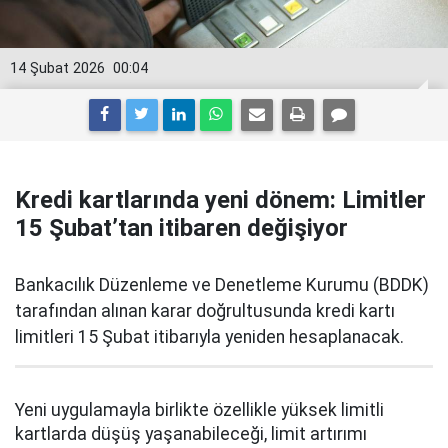
14 Şubat 2026
00:04
Kredi kartlarında yeni dönem: Limitler
15 Şubat’tan itibaren değişiyor
Bankacılık Düzenleme ve Denetleme Kurumu (BDDK)
tarafından alınan karar doğrultusunda kredi kartı
limitleri 15 Şubat itibarıyla yeniden hesaplanacak.
Yeni uygulamayla birlikte özellikle yüksek limitli
kartlarda düşüş yaşanabileceği, limit artırımı