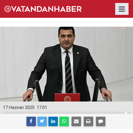
17 Haziran 2025
17:01