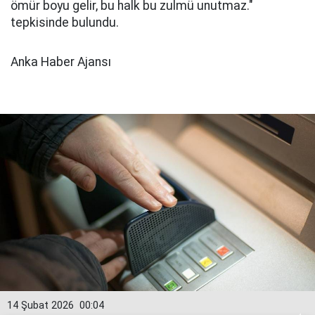
ömür boyu gelir, bu halk bu zulmü unutmaz."
tepkisinde bulundu.
Anka Haber Ajansı
14 Şubat 2026
00:04