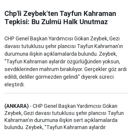
Chp'li Zeybek'ten Tayfun Kahraman
Tepkisi: Bu Zulmü Halk Unutmaz
CHP Genel Başkan Yardımcısı Gökan Zeybek, Gezi
davası tutuklusu şehir plancısı Tayfun Kahraman'ın
durumuna ilişkin açıklamalarda bulundu. Zeybek,
"Tayfun Kahraman aylardır özgürlüğünden yoksun,
sevdiklerinden mahrum bırakılıyor. Gerçekler göz ardı
edildi, deliller görmezden gelindi" diyerek süreci
eleştirdi.
(ANKARA)
- CHP Genel Başkan Yardımcısı Gökan
Zeybek, Gezi davası tutuklusu şehir plancısı Tayfun
Kahraman'ın durumuna ilişkin sert açıklamalarda
bulundu. Zeybek, "Tayfun Kahraman aylardır