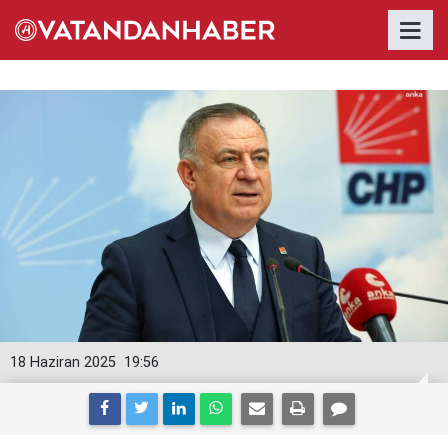
18 Haziran 2025
19:56