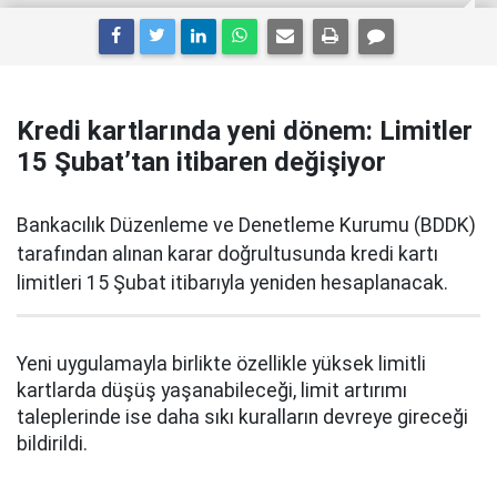
Kredi kartlarında yeni dönem: Limitler
15 Şubat’tan itibaren değişiyor
Bankacılık Düzenleme ve Denetleme Kurumu (BDDK)
tarafından alınan karar doğrultusunda kredi kartı
limitleri 15 Şubat itibarıyla yeniden hesaplanacak.
Yeni uygulamayla birlikte özellikle yüksek limitli
kartlarda düşüş yaşanabileceği, limit artırımı
taleplerinde ise daha sıkı kuralların devreye gireceği
bildirildi.