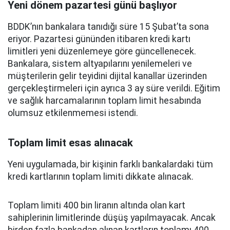
Yeni dönem pazartesi günü başlıyor
BDDK’nın bankalara tanıdığı süre 15 Şubat’ta sona
eriyor. Pazartesi gününden itibaren kredi kartı
limitleri yeni düzenlemeye göre güncellenecek.
Bankalara, sistem altyapılarını yenilemeleri ve
müşterilerin gelir teyidini dijital kanallar üzerinden
gerçekleştirmeleri için ayrıca 3 ay süre verildi. Eğitim
ve sağlık harcamalarının toplam limit hesabında
olumsuz etkilenmemesi istendi.
Toplam limit esas alınacak
Yeni uygulamada, bir kişinin farklı bankalardaki tüm
kredi kartlarının toplam limiti dikkate alınacak.
Toplam limiti 400 bin liranın altında olan kart
sahiplerinin limitlerinde düşüş yapılmayacak. Ancak