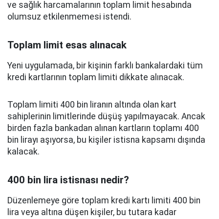
ve sağlık harcamalarının toplam limit hesabında
olumsuz etkilenmemesi istendi.
Toplam limit esas alınacak
Yeni uygulamada, bir kişinin farklı bankalardaki tüm
kredi kartlarının toplam limiti dikkate alınacak.
Toplam limiti 400 bin liranın altında olan kart
sahiplerinin limitlerinde düşüş yapılmayacak. Ancak
birden fazla bankadan alınan kartların toplamı 400
bin lirayı aşıyorsa, bu kişiler istisna kapsamı dışında
kalacak.
400 bin lira istisnası nedir?
Düzenlemeye göre toplam kredi kartı limiti 400 bin
lira veya altına düşen kişiler, bu tutara kadar