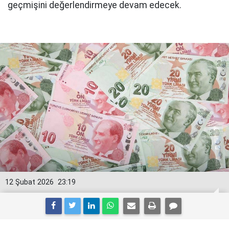
geçmişini değerlendirmeye devam edecek.
12 Şubat 2026
23:19