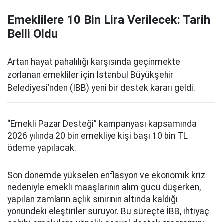
Emeklilere 10 Bin Lira Verilecek: Tarih
Belli Oldu
Artan hayat pahalılığı karşısında geçinmekte
zorlanan emekliler için İstanbul Büyükşehir
Belediyesi’nden (İBB) yeni bir destek kararı geldi.
“Emekli Pazar Desteği” kampanyası kapsamında
2026 yılında 20 bin emekliye kişi başı 10 bin TL
ödeme yapılacak.
Son dönemde yükselen enflasyon ve ekonomik kriz
nedeniyle emekli maaşlarının alım gücü düşerken,
yapılan zamların açlık sınırının altında kaldığı
yönündeki eleştiriler sürüyor. Bu süreçte İBB, ihtiyaç