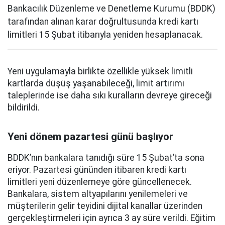
Bankacılık Düzenleme ve Denetleme Kurumu (BDDK)
tarafından alınan karar doğrultusunda kredi kartı
limitleri 15 Şubat itibarıyla yeniden hesaplanacak.
Yeni uygulamayla birlikte özellikle yüksek limitli
kartlarda düşüş yaşanabileceği, limit artırımı
taleplerinde ise daha sıkı kuralların devreye gireceği
bildirildi.
Yeni dönem pazartesi günü başlıyor
BDDK’nın bankalara tanıdığı süre 15 Şubat’ta sona
eriyor. Pazartesi gününden itibaren kredi kartı
limitleri yeni düzenlemeye göre güncellenecek.
Bankalara, sistem altyapılarını yenilemeleri ve
müşterilerin gelir teyidini dijital kanallar üzerinden
gerçekleştirmeleri için ayrıca 3 ay süre verildi. Eğitim