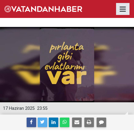
17 Haziran 2025
23:55