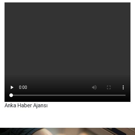
Anka Haber Ajansı