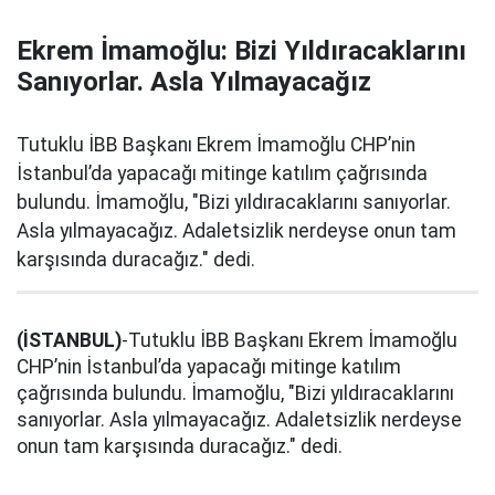
Ekrem İmamoğlu: Bizi Yıldıracaklarını
Sanıyorlar. Asla Yılmayacağız
Tutuklu İBB Başkanı Ekrem İmamoğlu CHP’nin
İstanbul’da yapacağı mitinge katılım çağrısında
bulundu. İmamoğlu, "Bizi yıldıracaklarını sanıyorlar.
Asla yılmayacağız. Adaletsizlik nerdeyse onun tam
karşısında duracağız." dedi.
(İSTANBUL)
-Tutuklu İBB Başkanı Ekrem İmamoğlu
CHP’nin İstanbul’da yapacağı mitinge katılım
çağrısında bulundu. İmamoğlu, "Bizi yıldıracaklarını
sanıyorlar. Asla yılmayacağız. Adaletsizlik nerdeyse
onun tam karşısında duracağız." dedi.