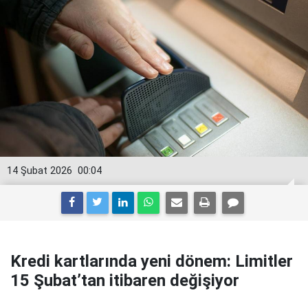
14 Şubat 2026
00:04
Kredi kartlarında yeni dönem: Limitler
15 Şubat’tan itibaren değişiyor