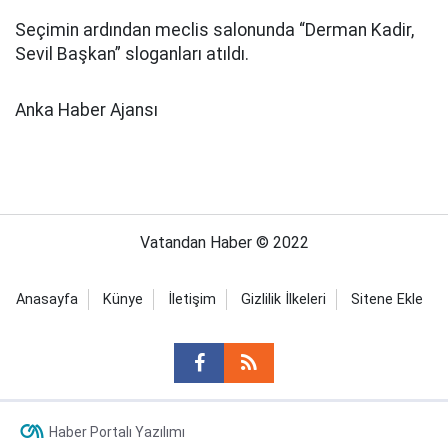
Seçimin ardından meclis salonunda “Derman Kadir,
Sevil Başkan” sloganları atıldı.
Anka Haber Ajansı
Vatandan Haber © 2022
Anasayfa
Künye
İletişim
Gizlilik İlkeleri
Sitene Ekle
Haber Portalı Yazılımı