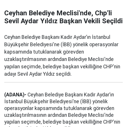
Ceyhan Belediye Meclisi'nde, Chp’li
Sevil Aydar Yıldız Başkan Vekili Seçildi
Ceyhan Belediye Başkanı Kadir Aydar’ın İstanbul
Büyükşehir Belediyesi'ne (İBB) yönelik operasyonlar
kapsamında tutuklanarak görevden
uzaklaştırılmasının ardından Belediye Meclisi'nde
yapılan seçimde, belediye başkan vekilliğine CHP'nin
adayı Sevil Aydar Yıldız seçildi.
(ADANA)-
Ceyhan Belediye Başkanı Kadir Aydar’ın
İstanbul Büyükşehir Belediyesi'ne (İBB) yönelik
operasyonlar kapsamında tutuklanarak görevden
uzaklaştırılmasının ardından Belediye Meclisi'nde
yapılan seçimde, belediye başkan vekilliğine CHP'nin