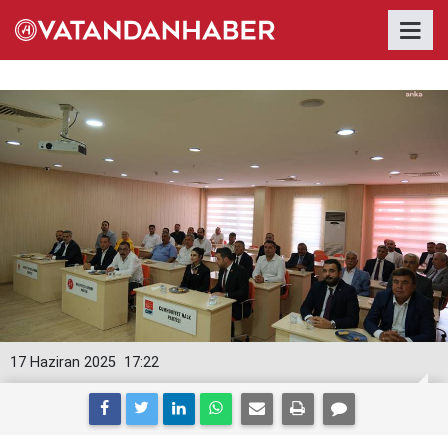
17 Haziran 2025
17:22