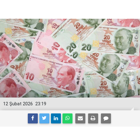
12 Şubat 2026
23:19