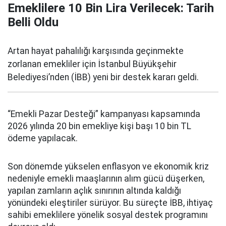
Emeklilere 10 Bin Lira Verilecek: Tarih
Belli Oldu
Artan hayat pahalılığı karşısında geçinmekte
zorlanan emekliler için İstanbul Büyükşehir
Belediyesi’nden (İBB) yeni bir destek kararı geldi.
“Emekli Pazar Desteği” kampanyası kapsamında
2026 yılında 20 bin emekliye kişi başı 10 bin TL
ödeme yapılacak.
Son dönemde yükselen enflasyon ve ekonomik kriz
nedeniyle emekli maaşlarının alım gücü düşerken,
yapılan zamların açlık sınırının altında kaldığı
yönündeki eleştiriler sürüyor. Bu süreçte İBB, ihtiyaç
sahibi emeklilere yönelik sosyal destek programını