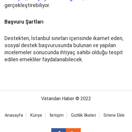
gerçekleştirebiliyor.
Başvuru Şartları
Destekten, İstanbul sınırları içerisinde ikamet eden,
sosyal destek başvurusunda bulunan ve yapılan
incelemeler sonucunda ihtiyaç sahibi olduğu tespit
edilen emekliler faydalanabilecek.
Vatandan Haber © 2022
Anasayfa
Künye
İletişim
Gizlilik İlkeleri
Sitene Ekle