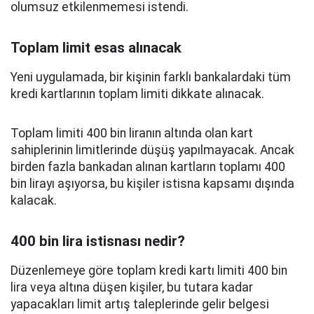
olumsuz etkilenmemesi istendi.
Toplam limit esas alınacak
Yeni uygulamada, bir kişinin farklı bankalardaki tüm
kredi kartlarının toplam limiti dikkate alınacak.
Toplam limiti 400 bin liranın altında olan kart
sahiplerinin limitlerinde düşüş yapılmayacak. Ancak
birden fazla bankadan alınan kartların toplamı 400
bin lirayı aşıyorsa, bu kişiler istisna kapsamı dışında
kalacak.
400 bin lira istisnası nedir?
Düzenlemeye göre toplam kredi kartı limiti 400 bin
lira veya altına düşen kişiler, bu tutara kadar
yapacakları limit artış taleplerinde gelir belgesi