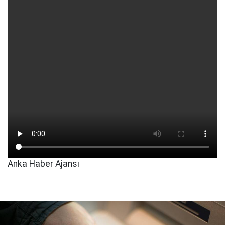
Anka Haber Ajansı