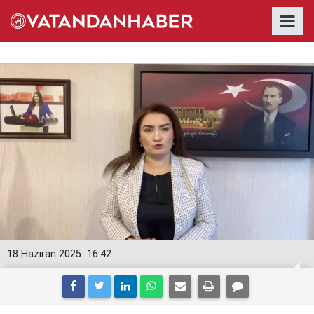
18 Haziran 2025
16:42