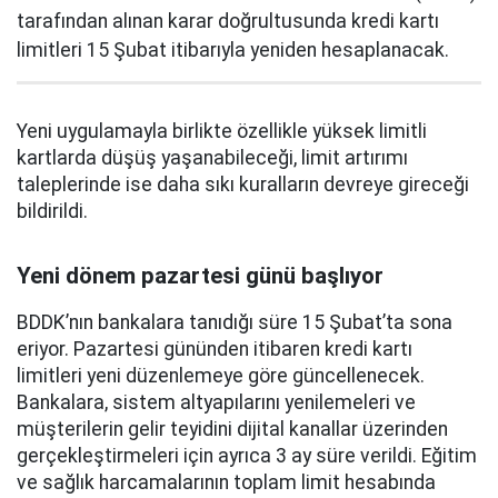
tarafından alınan karar doğrultusunda kredi kartı
limitleri 15 Şubat itibarıyla yeniden hesaplanacak.
Yeni uygulamayla birlikte özellikle yüksek limitli
kartlarda düşüş yaşanabileceği, limit artırımı
taleplerinde ise daha sıkı kuralların devreye gireceği
bildirildi.
Yeni dönem pazartesi günü başlıyor
BDDK’nın bankalara tanıdığı süre 15 Şubat’ta sona
eriyor. Pazartesi gününden itibaren kredi kartı
limitleri yeni düzenlemeye göre güncellenecek.
Bankalara, sistem altyapılarını yenilemeleri ve
müşterilerin gelir teyidini dijital kanallar üzerinden
gerçekleştirmeleri için ayrıca 3 ay süre verildi. Eğitim
ve sağlık harcamalarının toplam limit hesabında