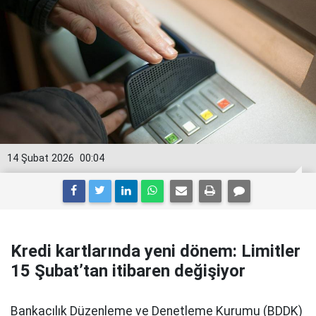
14 Şubat 2026
00:04
Kredi kartlarında yeni dönem: Limitler
15 Şubat’tan itibaren değişiyor
Bankacılık Düzenleme ve Denetleme Kurumu (BDDK)