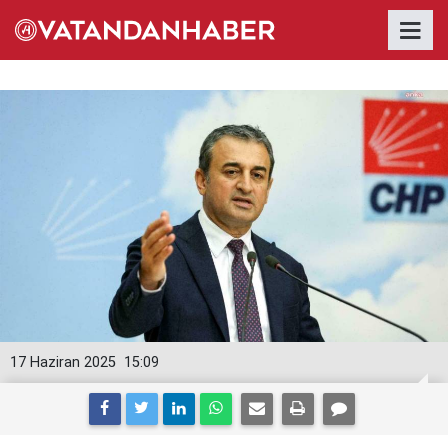
17 Haziran 2025
15:09