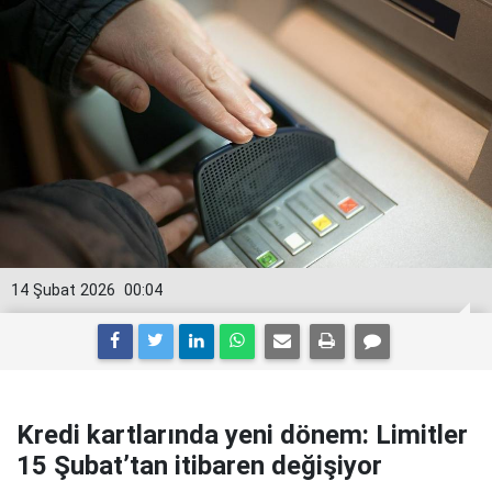
14 Şubat 2026
00:04
Kredi kartlarında yeni dönem: Limitler
15 Şubat’tan itibaren değişiyor