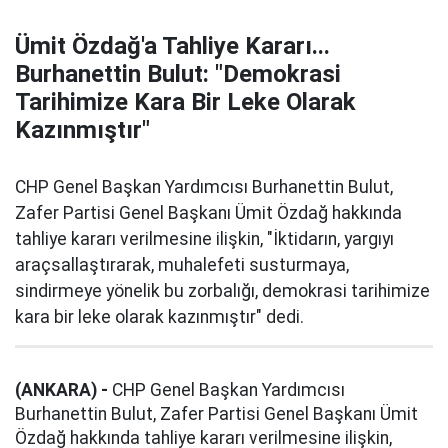
Ümit Özdağ'a Tahliye Kararı...
Burhanettin Bulut: "Demokrasi
Tarihimize Kara Bir Leke Olarak
Kazınmıştır"
CHP Genel Başkan Yardımcısı Burhanettin Bulut,
Zafer Partisi Genel Başkanı Ümit Özdağ hakkında
tahliye kararı verilmesine ilişkin, "İktidarın, yargıyı
araçsallaştırarak, muhalefeti susturmaya,
sindirmeye yönelik bu zorbalığı, demokrasi tarihimize
kara bir leke olarak kazınmıştır" dedi.
(ANKARA) -
CHP Genel Başkan Yardımcısı
Burhanettin Bulut, Zafer Partisi Genel Başkanı Ümit
Özdağ hakkında tahliye kararı verilmesine ilişkin,