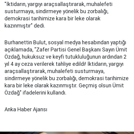
"İktidarın, yargıyı araçsallaştırarak, muhalefeti
susturmaya, sindirmeye yönelik bu zorbalığı,
demokrasi tarihimize kara bir leke olarak
kazınmıştır" dedi.
Burhanettin Bulut, sosyal medya hesabından yaptığı
açıklamada,
"Zafer Partisi Genel Başkanı Sayın Ümit
Özdağ, hukuksuz ve keyfi tutukluluğunun ardından 2
yıl 4 ay ceza verilerek tahliye edildi! İktidarın, yargıyı
araçsallaştırarak, muhalefeti susturmaya,
sindirmeye yönelik bu zorbalığı, demokrasi tarihimize
kara bir leke olarak kazınmıştır. Geçmiş olsun Ümit
Özdağ" ifadelerini kullandı.
Anka Haber Ajansı