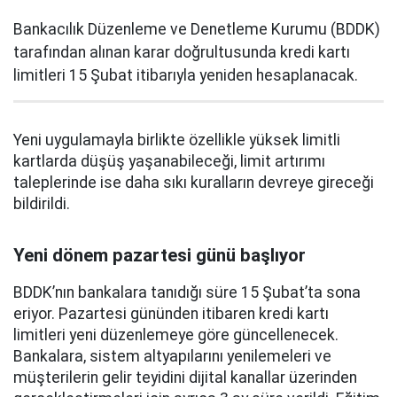
Bankacılık Düzenleme ve Denetleme Kurumu (BDDK)
tarafından alınan karar doğrultusunda kredi kartı
limitleri 15 Şubat itibarıyla yeniden hesaplanacak.
Yeni uygulamayla birlikte özellikle yüksek limitli
kartlarda düşüş yaşanabileceği, limit artırımı
taleplerinde ise daha sıkı kuralların devreye gireceği
bildirildi.
Yeni dönem pazartesi günü başlıyor
BDDK’nın bankalara tanıdığı süre 15 Şubat’ta sona
eriyor. Pazartesi gününden itibaren kredi kartı
limitleri yeni düzenlemeye göre güncellenecek.
Bankalara, sistem altyapılarını yenilemeleri ve
müşterilerin gelir teyidini dijital kanallar üzerinden