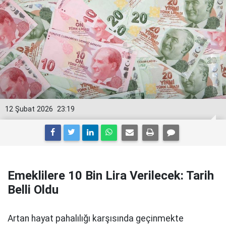
12 Şubat 2026
23:19
Emeklilere 10 Bin Lira Verilecek: Tarih
Belli Oldu
Artan hayat pahalılığı karşısında geçinmekte