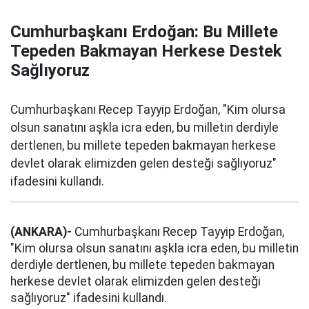
Cumhurbaşkanı Erdoğan: Bu Millete
Tepeden Bakmayan Herkese Destek
Sağlıyoruz
Cumhurbaşkanı Recep Tayyip Erdoğan, "Kim olursa
olsun sanatını aşkla icra eden, bu milletin derdiyle
dertlenen, bu millete tepeden bakmayan herkese
devlet olarak elimizden gelen desteği sağlıyoruz"
ifadesini kullandı.
(ANKARA)-
Cumhurbaşkanı Recep Tayyip Erdoğan,
"Kim olursa olsun sanatını aşkla icra eden, bu milletin
derdiyle dertlenen, bu millete tepeden bakmayan
herkese devlet olarak elimizden gelen desteği
sağlıyoruz" ifadesini kullandı.