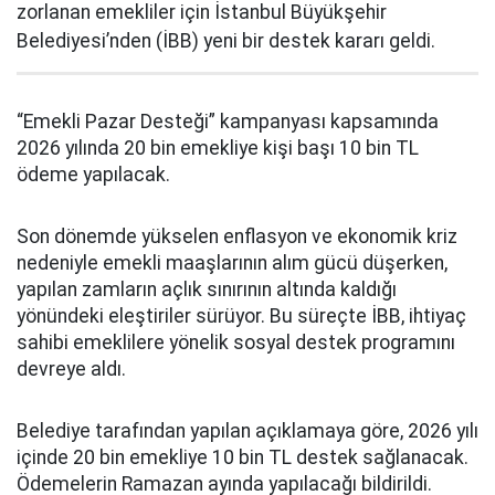
zorlanan emekliler için İstanbul Büyükşehir
Belediyesi’nden (İBB) yeni bir destek kararı geldi.
“Emekli Pazar Desteği” kampanyası kapsamında
2026 yılında 20 bin emekliye kişi başı 10 bin TL
ödeme yapılacak.
Son dönemde yükselen enflasyon ve ekonomik kriz
nedeniyle emekli maaşlarının alım gücü düşerken,
yapılan zamların açlık sınırının altında kaldığı
yönündeki eleştiriler sürüyor. Bu süreçte İBB, ihtiyaç
sahibi emeklilere yönelik sosyal destek programını
devreye aldı.
Belediye tarafından yapılan açıklamaya göre, 2026 yılı
içinde 20 bin emekliye 10 bin TL destek sağlanacak.
Ödemelerin Ramazan ayında yapılacağı bildirildi.