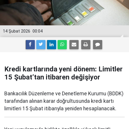
14 Şubat 2026
00:04
Kredi kartlarında yeni dönem: Limitler
15 Şubat’tan itibaren değişiyor
Bankacılık Düzenleme ve Denetleme Kurumu (BDDK)
tarafından alınan karar doğrultusunda kredi kartı
limitleri 15 Şubat itibarıyla yeniden hesaplanacak.