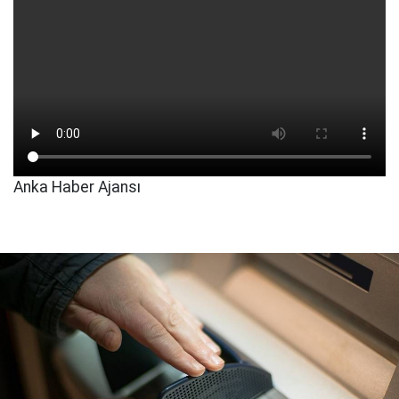
Anka Haber Ajansı