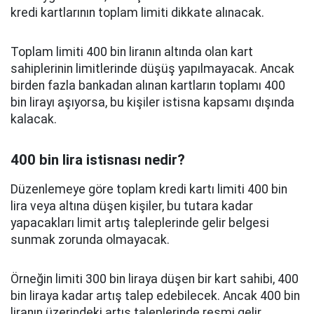
kredi kartlarının toplam limiti dikkate alınacak.
Toplam limiti 400 bin liranın altında olan kart
sahiplerinin limitlerinde düşüş yapılmayacak. Ancak
birden fazla bankadan alınan kartların toplamı 400
bin lirayı aşıyorsa, bu kişiler istisna kapsamı dışında
kalacak.
400 bin lira istisnası nedir?
Düzenlemeye göre toplam kredi kartı limiti 400 bin
lira veya altına düşen kişiler, bu tutara kadar
yapacakları limit artış taleplerinde gelir belgesi
sunmak zorunda olmayacak.
Örneğin limiti 300 bin liraya düşen bir kart sahibi, 400
bin liraya kadar artış talep edebilecek. Ancak 400 bin
liranın üzerindeki artış taleplerinde resmi gelir