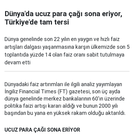
Dünya'da ucuz para çağı sona eriyor,
Türkiye'de tam tersi
Dünya genelinde son 22 yılın en yaygın ve hızlı faiz
artışları dalgası yaşanmasına karşın ülkemizde son 5
toplantıda yüzde 14 olan faiz oranı sabit tutulmaya
devam etti
Dünyadaki faiz artırımları ile ilgili analiz yayımlayan
İngiliz Financial Times (FT) gazetesi, son üç ayda
dünya genelinde merkez bankalarının 60'ın üzerinde
politika faizi artışı kararı aldığı ve bunun 2000 yılı
başından bu yana en yüksek rakam olduğu aktarıldı.
UCUZ PARA ÇAĞI SONA ERİYOR