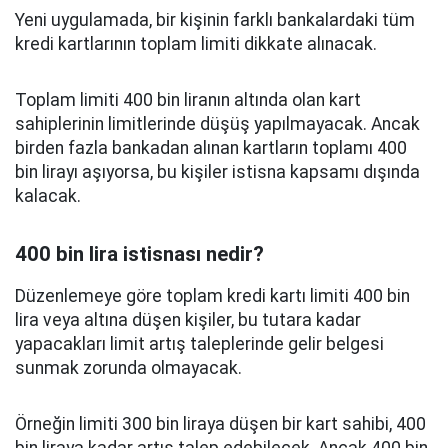
Yeni uygulamada, bir kişinin farklı bankalardaki tüm
kredi kartlarının toplam limiti dikkate alınacak.
Toplam limiti 400 bin liranın altında olan kart
sahiplerinin limitlerinde düşüş yapılmayacak. Ancak
birden fazla bankadan alınan kartların toplamı 400
bin lirayı aşıyorsa, bu kişiler istisna kapsamı dışında
kalacak.
400 bin lira istisnası nedir?
Düzenlemeye göre toplam kredi kartı limiti 400 bin
lira veya altına düşen kişiler, bu tutara kadar
yapacakları limit artış taleplerinde gelir belgesi
sunmak zorunda olmayacak.
Örneğin limiti 300 bin liraya düşen bir kart sahibi, 400