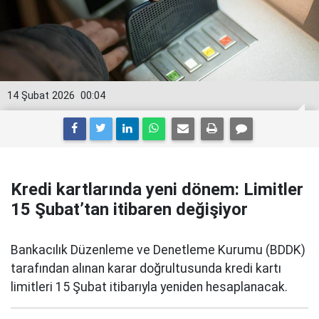
14 Şubat 2026
00:04
Kredi kartlarında yeni dönem: Limitler
15 Şubat’tan itibaren değişiyor
Bankacılık Düzenleme ve Denetleme Kurumu (BDDK)
tarafından alınan karar doğrultusunda kredi kartı
limitleri 15 Şubat itibarıyla yeniden hesaplanacak.