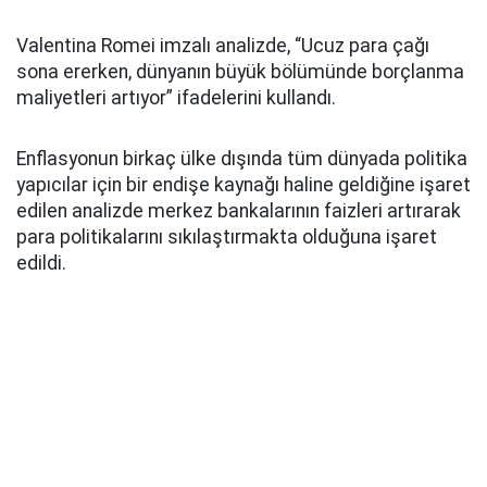
Valentina Romei imzalı analizde, “Ucuz para çağı
sona ererken, dünyanın büyük bölümünde borçlanma
maliyetleri artıyor” ifadelerini kullandı.
Enflasyonun birkaç ülke dışında tüm dünyada politika
yapıcılar için bir endişe kaynağı haline geldiğine işaret
edilen analizde merkez bankalarının faizleri artırarak
para politikalarını sıkılaştırmakta olduğuna işaret
edildi.