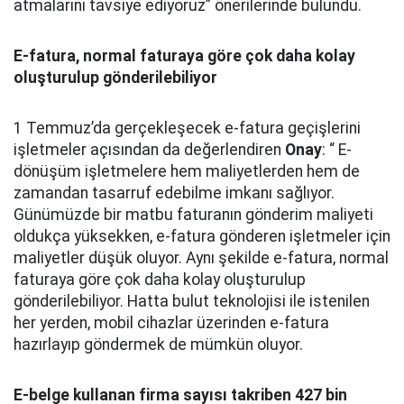
atmalarını tavsiye ediyoruz” önerilerinde bulundu.
E-fatura, normal faturaya göre çok daha kolay
oluşturulup gönderilebiliyor
1 Temmuz’da gerçekleşecek e-fatura geçişlerini
işletmeler açısından da değerlendiren
Onay
: “ E-
dönüşüm işletmelere hem maliyetlerden hem de
zamandan tasarruf edebilme imkanı sağlıyor.
Günümüzde bir matbu faturanın gönderim maliyeti
oldukça yüksekken, e-fatura gönderen işletmeler için
maliyetler düşük oluyor. Aynı şekilde e-fatura, normal
faturaya göre çok daha kolay oluşturulup
gönderilebiliyor. Hatta bulut teknolojisi ile istenilen
her yerden, mobil cihazlar üzerinden e-fatura
hazırlayıp göndermek de mümkün oluyor.
E-belge kullanan firma sayısı takriben 427 bin