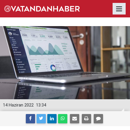
14 Haziran 2022
13:34