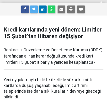
Kredi kartlarında yeni dönem: Limitler
15 Şubat’tan itibaren değişiyor
Bankacılık Düzenleme ve Denetleme Kurumu (BDDK)
tarafından alınan karar doğrultusunda kredi kartı
limitleri 15 Şubat itibarıyla yeniden hesaplanacak.
Yeni uygulamayla birlikte özellikle yüksek limitli
kartlarda düşüş yaşanabileceği, limit artırımı
taleplerinde ise daha sıkı kuralların devreye gireceği
bildirildi.