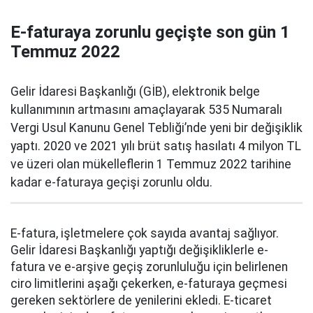
E-faturaya zorunlu geçişte son gün 1
Temmuz 2022
Gelir İdaresi Başkanlığı (GİB), elektronik belge
kullanımının artmasını amaçlayarak 535 Numaralı
Vergi Usul Kanunu Genel Tebliği’nde yeni bir değişiklik
yaptı. 2020 ve 2021 yılı brüt satış hasılatı 4 milyon TL
ve üzeri olan mükelleflerin 1 Temmuz 2022 tarihine
kadar e-faturaya geçişi zorunlu oldu.
E-fatura, işletmelere çok sayıda avantaj sağlıyor.
Gelir İdaresi Başkanlığı yaptığı değişikliklerle e-
fatura ve e-arşive geçiş zorunluluğu için belirlenen
ciro limitlerini aşağı çekerken, e-faturaya geçmesi
gereken sektörlere de yenilerini ekledi. E-ticaret