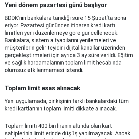
Yeni dönem pazartesi günü başlıyor
BDDK’nın bankalara tanıdığı süre 15 Şubat’ta sona
eriyor. Pazartesi gününden itibaren kredi kartı
limitleri yeni düzenlemeye göre güncellenecek.
Bankalara, sistem altyapılarını yenilemeleri ve
müşterilerin gelir teyidini dijital kanallar üzerinden
gerçekleştirmeleri için ayrıca 3 ay süre verildi. Eğitim
ve sağlık harcamalarının toplam limit hesabında
olumsuz etkilenmemesi istendi.
Toplam limit esas alınacak
Yeni uygulamada, bir kişinin farklı bankalardaki tüm
kredi kartlarının toplam limiti dikkate alınacak.
Toplam limiti 400 bin liranın altında olan kart
sahiplerinin limitlerinde düşüş yapılmayacak. Ancak