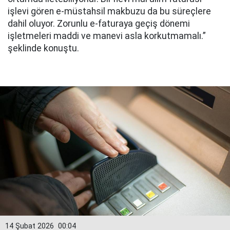
işlevi gören e-müstahsil makbuzu da bu süreçlere
dahil oluyor. Zorunlu e-faturaya geçiş dönemi
işletmeleri maddi ve manevi asla korkutmamalı.”
şeklinde konuştu.
14 Şubat 2026
00:04