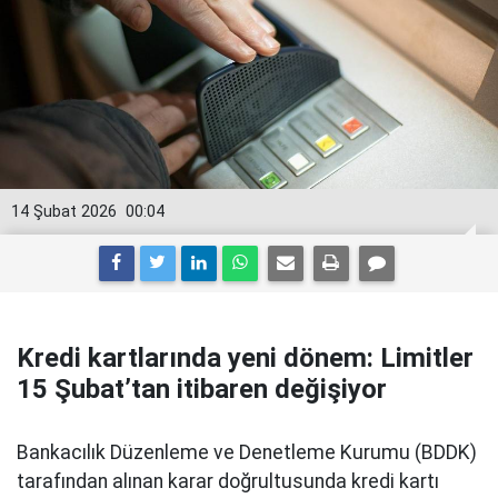
14 Şubat 2026
00:04
Kredi kartlarında yeni dönem: Limitler
15 Şubat’tan itibaren değişiyor
Bankacılık Düzenleme ve Denetleme Kurumu (BDDK)
tarafından alınan karar doğrultusunda kredi kartı