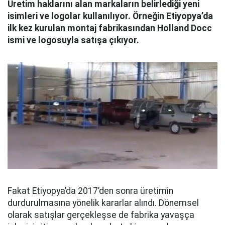
Üretim haklarını alan markaların belirlediği yeni
isimleri ve logolar kullanılıyor. Örneğin Etiyopya’da
ilk kez kurulan montaj fabrikasından Holland Docc
ismi ve logosuyla satışa çıkıyor.
Fakat Etiyopya’da 2017’den sonra üretimin
durdurulmasına yönelik kararlar alındı. Dönemsel
olarak satışlar gerçekleşse de fabrika yavaşça