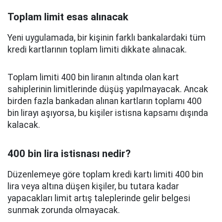
Toplam limit esas alınacak
Yeni uygulamada, bir kişinin farklı bankalardaki tüm
kredi kartlarının toplam limiti dikkate alınacak.
Toplam limiti 400 bin liranın altında olan kart
sahiplerinin limitlerinde düşüş yapılmayacak. Ancak
birden fazla bankadan alınan kartların toplamı 400
bin lirayı aşıyorsa, bu kişiler istisna kapsamı dışında
kalacak.
400 bin lira istisnası nedir?
Düzenlemeye göre toplam kredi kartı limiti 400 bin
lira veya altına düşen kişiler, bu tutara kadar
yapacakları limit artış taleplerinde gelir belgesi
sunmak zorunda olmayacak.