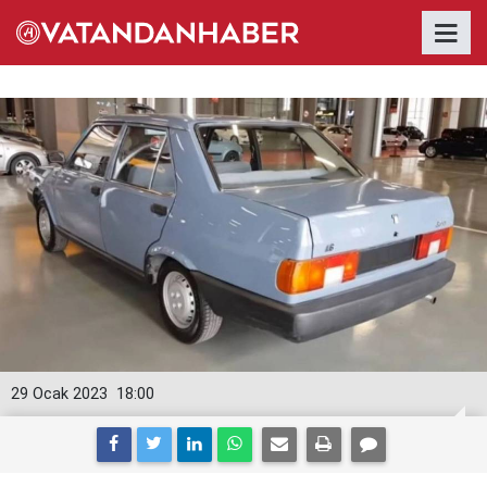
29 Ocak 2023
18:00