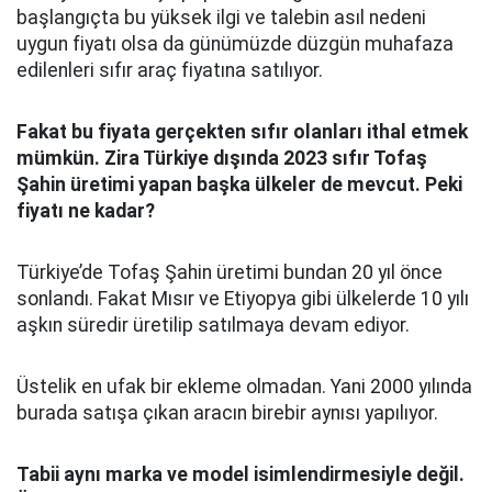
başlangıçta bu yüksek ilgi ve talebin asıl nedeni
uygun fiyatı olsa da günümüzde düzgün muhafaza
edilenleri sıfır araç fiyatına satılıyor.
Fakat bu fiyata gerçekten sıfır olanları ithal etmek
mümkün. Zira Türkiye dışında 2023 sıfır Tofaş
Şahin üretimi yapan başka ülkeler de mevcut. Peki
fiyatı ne kadar?
Türkiye’de Tofaş Şahin üretimi bundan 20 yıl önce
sonlandı. Fakat Mısır ve Etiyopya gibi ülkelerde 10 yılı
aşkın süredir üretilip satılmaya devam ediyor.
Üstelik en ufak bir ekleme olmadan. Yani 2000 yılında
burada satışa çıkan aracın birebir aynısı yapılıyor.
Tabii aynı marka ve model isimlendirmesiyle değil.