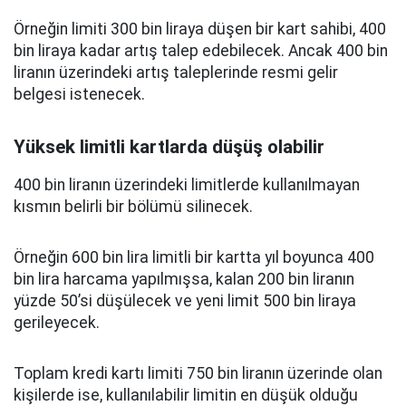
Örneğin limiti 300 bin liraya düşen bir kart sahibi, 400
bin liraya kadar artış talep edebilecek. Ancak 400 bin
liranın üzerindeki artış taleplerinde resmi gelir
belgesi istenecek.
Yüksek limitli kartlarda düşüş olabilir
400 bin liranın üzerindeki limitlerde kullanılmayan
kısmın belirli bir bölümü silinecek.
Örneğin 600 bin lira limitli bir kartta yıl boyunca 400
bin lira harcama yapılmışsa, kalan 200 bin liranın
yüzde 50’si düşülecek ve yeni limit 500 bin liraya
gerileyecek.
Toplam kredi kartı limiti 750 bin liranın üzerinde olan
kişilerde ise, kullanılabilir limitin en düşük olduğu