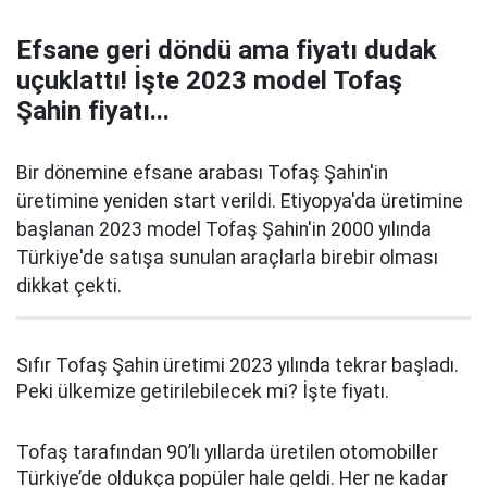
Efsane geri döndü ama fiyatı dudak
uçuklattı! İşte 2023 model Tofaş
Şahin fiyatı...
Bir dönemine efsane arabası Tofaş Şahin'in
üretimine yeniden start verildi. Etiyopya'da üretimine
başlanan 2023 model Tofaş Şahin'in 2000 yılında
Türkiye'de satışa sunulan araçlarla birebir olması
dikkat çekti.
Sıfır Tofaş Şahin üretimi 2023 yılında tekrar başladı.
Peki ülkemize getirilebilecek mi? İşte fiyatı.
Tofaş tarafından 90’lı yıllarda üretilen otomobiller
Türkiye’de oldukça popüler hale geldi. Her ne kadar