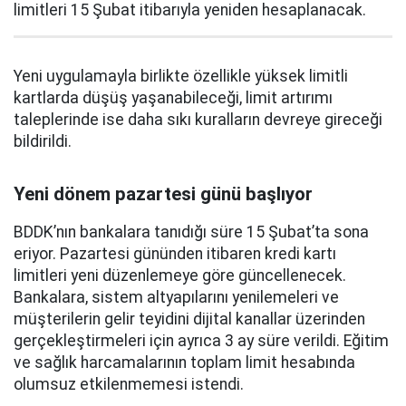
limitleri 15 Şubat itibarıyla yeniden hesaplanacak.
Yeni uygulamayla birlikte özellikle yüksek limitli
kartlarda düşüş yaşanabileceği, limit artırımı
taleplerinde ise daha sıkı kuralların devreye gireceği
bildirildi.
Yeni dönem pazartesi günü başlıyor
BDDK’nın bankalara tanıdığı süre 15 Şubat’ta sona
eriyor. Pazartesi gününden itibaren kredi kartı
limitleri yeni düzenlemeye göre güncellenecek.
Bankalara, sistem altyapılarını yenilemeleri ve
müşterilerin gelir teyidini dijital kanallar üzerinden
gerçekleştirmeleri için ayrıca 3 ay süre verildi. Eğitim
ve sağlık harcamalarının toplam limit hesabında
olumsuz etkilenmemesi istendi.