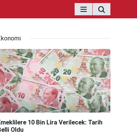
Ekonomi
meklilere 10 Bin Lira Verilecek: Tarih
elli Oldu