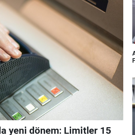
da yeni dönem: Limitler 15