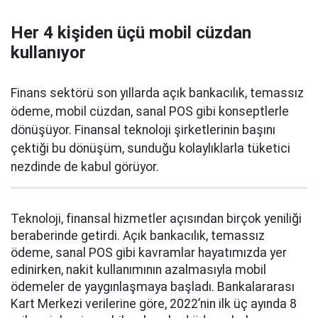
Her 4 kişiden üçü mobil cüzdan
kullanıyor
Finans sektörü son yıllarda açık bankacılık, temassız
ödeme, mobil cüzdan, sanal POS gibi konseptlerle
dönüşüyor. Finansal teknoloji şirketlerinin başını
çektiği bu dönüşüm, sunduğu kolaylıklarla tüketici
nezdinde de kabul görüyor.
Teknoloji, finansal hizmetler açısından birçok yeniliği
beraberinde getirdi. Açık bankacılık, temassız
ödeme, sanal POS gibi kavramlar hayatımızda yer
edinirken, nakit kullanımının azalmasıyla mobil
ödemeler de yaygınlaşmaya başladı. Bankalararası
Kart Merkezi verilerine göre, 2022’nin ilk üç ayında 8