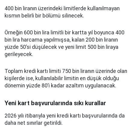
400 bin liranın üzerindeki limitlerde kullanılmayan
kısmın belirli bir bölümü silinecek.
Örneğin 600 bin lira limitli bir kartta yıl boyunca 400
bin lira harcama yapılmışsa, kalan 200 bin liranın
yüzde 50’si düşülecek ve yeni limit 500 bin liraya
gerileyecek.
Toplam kredi kartı limiti 750 bin liranın üzerinde olan
kişilerde ise, kullanılabilir limitin en düşük olduğu
dönemin yüzde 80’i kadar azaltım uygulanacak.
Yeni kart başvurularında sıkı kurallar
2026 yılı itibarıyla yeni kredi kartı başvurularında da
daha net sınırlar getirildi.