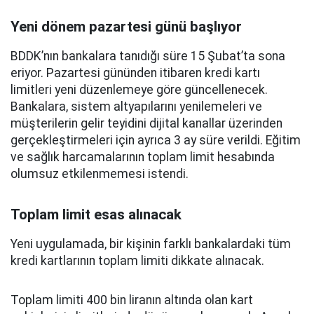
Yeni dönem pazartesi günü başlıyor
BDDK’nın bankalara tanıdığı süre 15 Şubat’ta sona
eriyor. Pazartesi gününden itibaren kredi kartı
limitleri yeni düzenlemeye göre güncellenecek.
Bankalara, sistem altyapılarını yenilemeleri ve
müşterilerin gelir teyidini dijital kanallar üzerinden
gerçekleştirmeleri için ayrıca 3 ay süre verildi. Eğitim
ve sağlık harcamalarının toplam limit hesabında
olumsuz etkilenmemesi istendi.
Toplam limit esas alınacak
Yeni uygulamada, bir kişinin farklı bankalardaki tüm
kredi kartlarının toplam limiti dikkate alınacak.
Toplam limiti 400 bin liranın altında olan kart