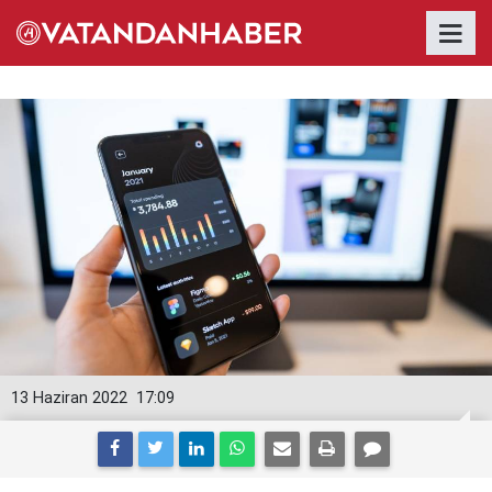
13 Haziran 2022
17:09