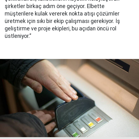
şirketler birkaç adım öne geçiyor. Elbette
müşterilere kulak vererek nokta atışı çözümler
üretmek için sıkı bir ekip çalışması gerekiyor. İş
geliştirme ve proje ekipleri, bu açıdan öncü rol
üstleniyor.”