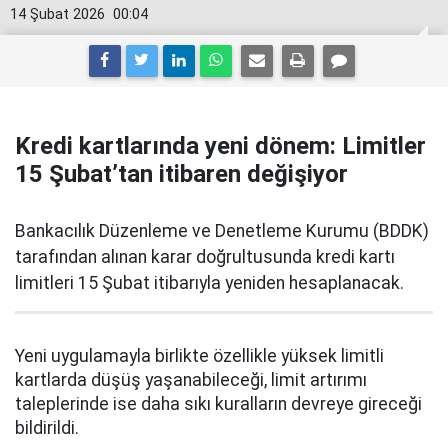
14 Şubat 2026
00:04
Kredi kartlarında yeni dönem: Limitler
15 Şubat’tan itibaren değişiyor
Bankacılık Düzenleme ve Denetleme Kurumu (BDDK)
tarafından alınan karar doğrultusunda kredi kartı
limitleri 15 Şubat itibarıyla yeniden hesaplanacak.
Yeni uygulamayla birlikte özellikle yüksek limitli
kartlarda düşüş yaşanabileceği, limit artırımı
taleplerinde ise daha sıkı kuralların devreye gireceği
bildirildi.