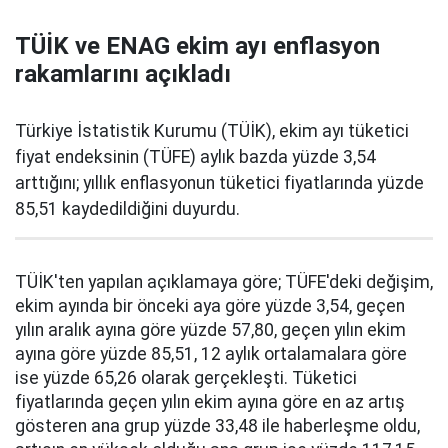
TÜİK ve ENAG ekim ayı enflasyon
rakamlarını açıkladı
Türkiye İstatistik Kurumu (TÜİK), ekim ayı tüketici
fiyat endeksinin (TÜFE) aylık bazda yüzde 3,54
arttığını; yıllık enflasyonun tüketici fiyatlarında yüzde
85,51 kaydedildiğini duyurdu.
TÜİK'ten yapılan açıklamaya göre; TÜFE'deki değişim,
ekim ayında bir önceki aya göre yüzde 3,54, geçen
yılın aralık ayına göre yüzde 57,80, geçen yılın ekim
ayına göre yüzde 85,51, 12 aylık ortalamalara göre
ise yüzde 65,26 olarak gerçekleşti. Tüketici
fiyatlarında geçen yılın ekim ayına göre en az artış
gösteren ana grup yüzde 33,48 ile haberleşme oldu,