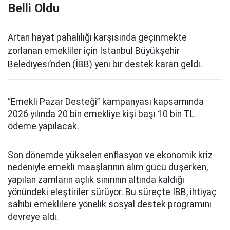
Belli Oldu
Artan hayat pahalılığı karşısında geçinmekte
zorlanan emekliler için İstanbul Büyükşehir
Belediyesi’nden (İBB) yeni bir destek kararı geldi.
“Emekli Pazar Desteği” kampanyası kapsamında
2026 yılında 20 bin emekliye kişi başı 10 bin TL
ödeme yapılacak.
Son dönemde yükselen enflasyon ve ekonomik kriz
nedeniyle emekli maaşlarının alım gücü düşerken,
yapılan zamların açlık sınırının altında kaldığı
yönündeki eleştiriler sürüyor. Bu süreçte İBB, ihtiyaç
sahibi emeklilere yönelik sosyal destek programını
devreye aldı.