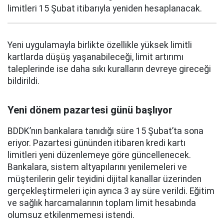
limitleri 15 Şubat itibarıyla yeniden hesaplanacak.
Yeni uygulamayla birlikte özellikle yüksek limitli
kartlarda düşüş yaşanabileceği, limit artırımı
taleplerinde ise daha sıkı kuralların devreye gireceği
bildirildi.
Yeni dönem pazartesi günü başlıyor
BDDK’nın bankalara tanıdığı süre 15 Şubat’ta sona
eriyor. Pazartesi gününden itibaren kredi kartı
limitleri yeni düzenlemeye göre güncellenecek.
Bankalara, sistem altyapılarını yenilemeleri ve
müşterilerin gelir teyidini dijital kanallar üzerinden
gerçekleştirmeleri için ayrıca 3 ay süre verildi. Eğitim
ve sağlık harcamalarının toplam limit hesabında
olumsuz etkilenmemesi istendi.