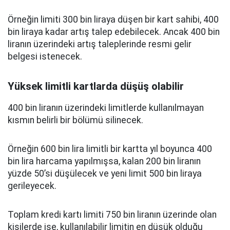
Örneğin limiti 300 bin liraya düşen bir kart sahibi, 400
bin liraya kadar artış talep edebilecek. Ancak 400 bin
liranın üzerindeki artış taleplerinde resmi gelir
belgesi istenecek.
Yüksek limitli kartlarda düşüş olabilir
400 bin liranın üzerindeki limitlerde kullanılmayan
kısmın belirli bir bölümü silinecek.
Örneğin 600 bin lira limitli bir kartta yıl boyunca 400
bin lira harcama yapılmışsa, kalan 200 bin liranın
yüzde 50’si düşülecek ve yeni limit 500 bin liraya
gerileyecek.
Toplam kredi kartı limiti 750 bin liranın üzerinde olan
kişilerde ise, kullanılabilir limitin en düşük olduğu