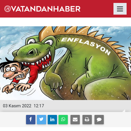
03 Kasım 2022
12:17