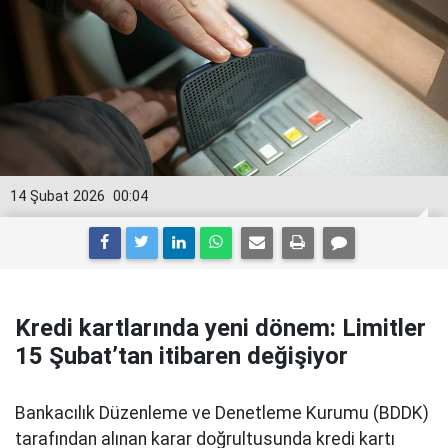
14 Şubat 2026
00:04
Kredi kartlarında yeni dönem: Limitler
15 Şubat’tan itibaren değişiyor
Bankacılık Düzenleme ve Denetleme Kurumu (BDDK)
tarafından alınan karar doğrultusunda kredi kartı