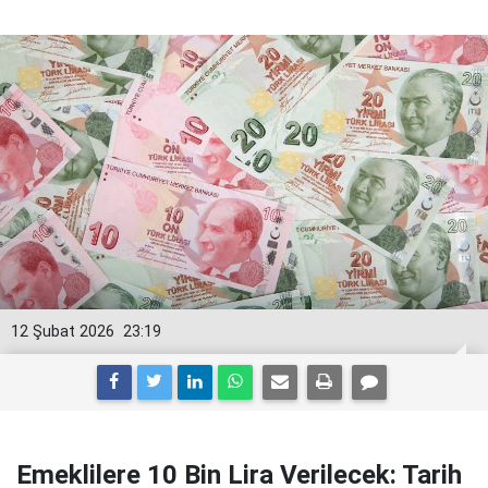
12 Şubat 2026
23:19
Emeklilere 10 Bin Lira Verilecek: Tarih