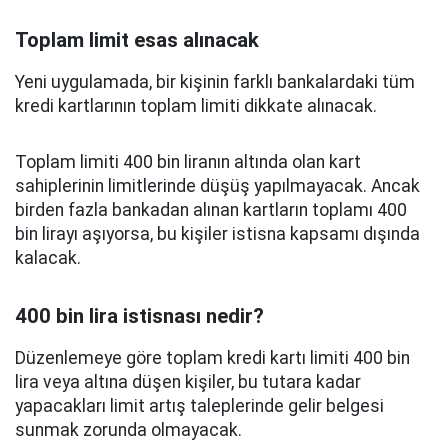
Toplam limit esas alınacak
Yeni uygulamada, bir kişinin farklı bankalardaki tüm
kredi kartlarının toplam limiti dikkate alınacak.
Toplam limiti 400 bin liranın altında olan kart
sahiplerinin limitlerinde düşüş yapılmayacak. Ancak
birden fazla bankadan alınan kartların toplamı 400
bin lirayı aşıyorsa, bu kişiler istisna kapsamı dışında
kalacak.
400 bin lira istisnası nedir?
Düzenlemeye göre toplam kredi kartı limiti 400 bin
lira veya altına düşen kişiler, bu tutara kadar
yapacakları limit artış taleplerinde gelir belgesi
sunmak zorunda olmayacak.