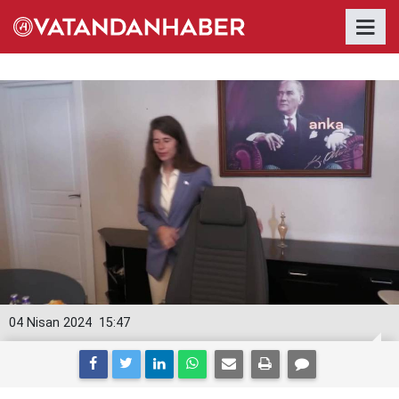
04 Nisan 2024
15:47