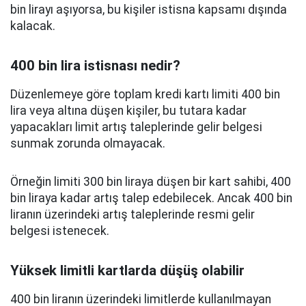
bin lirayı aşıyorsa, bu kişiler istisna kapsamı dışında
kalacak.
400 bin lira istisnası nedir?
Düzenlemeye göre toplam kredi kartı limiti 400 bin
lira veya altına düşen kişiler, bu tutara kadar
yapacakları limit artış taleplerinde gelir belgesi
sunmak zorunda olmayacak.
Örneğin limiti 300 bin liraya düşen bir kart sahibi, 400
bin liraya kadar artış talep edebilecek. Ancak 400 bin
liranın üzerindeki artış taleplerinde resmi gelir
belgesi istenecek.
Yüksek limitli kartlarda düşüş olabilir
400 bin liranın üzerindeki limitlerde kullanılmayan