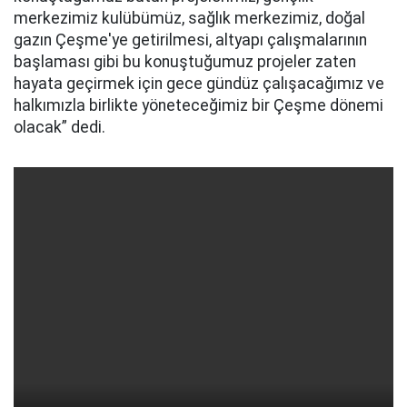
merkezimiz kulübümüz, sağlık merkezimiz, doğal
gazın Çeşme'ye getirilmesi, altyapı çalışmalarının
başlaması gibi bu konuştuğumuz projeler zaten
hayata geçirmek için gece gündüz çalışacağımız ve
halkımızla birlikte yöneteceğimiz bir Çeşme dönemi
olacak” dedi.