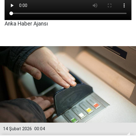
Anka Haber Ajansı
14 Şubat 2026
00:04