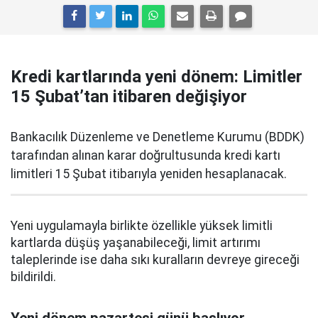
Kredi kartlarında yeni dönem: Limitler
15 Şubat’tan itibaren değişiyor
Bankacılık Düzenleme ve Denetleme Kurumu (BDDK)
tarafından alınan karar doğrultusunda kredi kartı
limitleri 15 Şubat itibarıyla yeniden hesaplanacak.
Yeni uygulamayla birlikte özellikle yüksek limitli
kartlarda düşüş yaşanabileceği, limit artırımı
taleplerinde ise daha sıkı kuralların devreye gireceği
bildirildi.