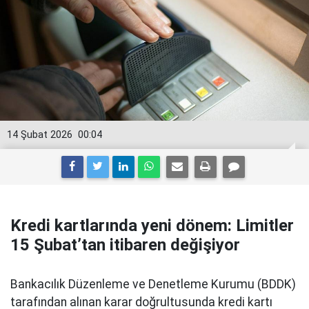
14 Şubat 2026
00:04
Kredi kartlarında yeni dönem: Limitler
15 Şubat’tan itibaren değişiyor
Bankacılık Düzenleme ve Denetleme Kurumu (BDDK)
tarafından alınan karar doğrultusunda kredi kartı