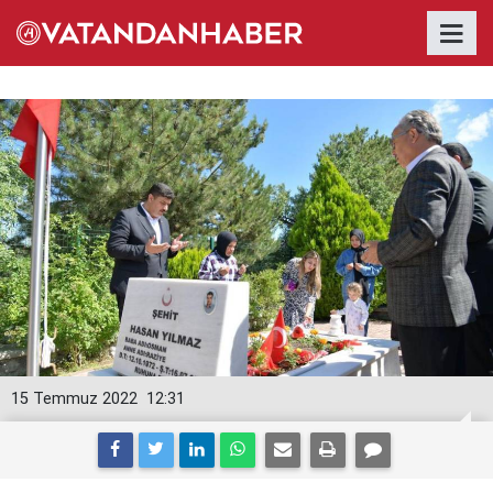
15 Temmuz 2022
12:31