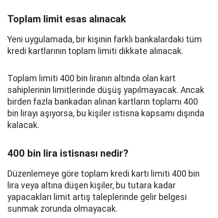
Toplam limit esas alınacak
Yeni uygulamada, bir kişinin farklı bankalardaki tüm
kredi kartlarının toplam limiti dikkate alınacak.
Toplam limiti 400 bin liranın altında olan kart
sahiplerinin limitlerinde düşüş yapılmayacak. Ancak
birden fazla bankadan alınan kartların toplamı 400
bin lirayı aşıyorsa, bu kişiler istisna kapsamı dışında
kalacak.
400 bin lira istisnası nedir?
Düzenlemeye göre toplam kredi kartı limiti 400 bin
lira veya altına düşen kişiler, bu tutara kadar
yapacakları limit artış taleplerinde gelir belgesi
sunmak zorunda olmayacak.