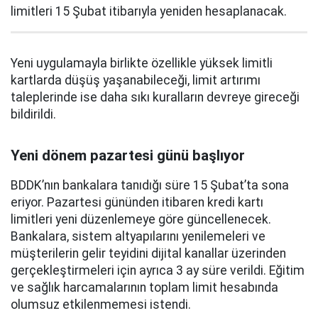
limitleri 15 Şubat itibarıyla yeniden hesaplanacak.
Yeni uygulamayla birlikte özellikle yüksek limitli
kartlarda düşüş yaşanabileceği, limit artırımı
taleplerinde ise daha sıkı kuralların devreye gireceği
bildirildi.
Yeni dönem pazartesi günü başlıyor
BDDK’nın bankalara tanıdığı süre 15 Şubat’ta sona
eriyor. Pazartesi gününden itibaren kredi kartı
limitleri yeni düzenlemeye göre güncellenecek.
Bankalara, sistem altyapılarını yenilemeleri ve
müşterilerin gelir teyidini dijital kanallar üzerinden
gerçekleştirmeleri için ayrıca 3 ay süre verildi. Eğitim
ve sağlık harcamalarının toplam limit hesabında
olumsuz etkilenmemesi istendi.