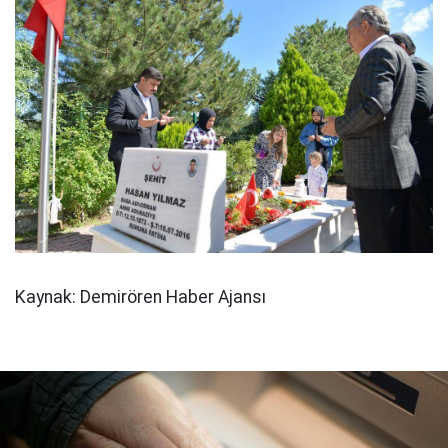
Kaynak: Demirören Haber Ajansı