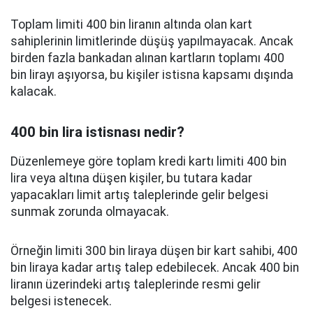
Toplam limiti 400 bin liranın altında olan kart
sahiplerinin limitlerinde düşüş yapılmayacak. Ancak
birden fazla bankadan alınan kartların toplamı 400
bin lirayı aşıyorsa, bu kişiler istisna kapsamı dışında
kalacak.
400 bin lira istisnası nedir?
Düzenlemeye göre toplam kredi kartı limiti 400 bin
lira veya altına düşen kişiler, bu tutara kadar
yapacakları limit artış taleplerinde gelir belgesi
sunmak zorunda olmayacak.
Örneğin limiti 300 bin liraya düşen bir kart sahibi, 400
bin liraya kadar artış talep edebilecek. Ancak 400 bin
liranın üzerindeki artış taleplerinde resmi gelir
belgesi istenecek.