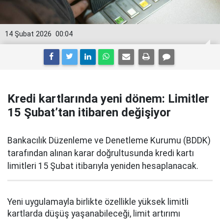
14 Şubat 2026
00:04
Kredi kartlarında yeni dönem: Limitler
15 Şubat’tan itibaren değişiyor
Bankacılık Düzenleme ve Denetleme Kurumu (BDDK)
tarafından alınan karar doğrultusunda kredi kartı
limitleri 15 Şubat itibarıyla yeniden hesaplanacak.
Yeni uygulamayla birlikte özellikle yüksek limitli
kartlarda düşüş yaşanabileceği, limit artırımı