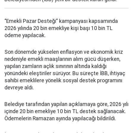
“Emekli Pazar Desteği” kampanyası kapsamında
2026 yılında 20 bin emekliye kişi başı 10 bin TL
ödeme yapılacak.
Son dönemde yükselen enflasyon ve ekonomik kriz
nedeniyle emekli maaşlarının alım gücü düşerken,
yapılan zamların açlık sınırının altında kaldığı
yönündeki eleştiriler sürüyor. Bu süreçte İBB, ihtiyaç
sahibi emeklilere yönelik sosyal destek programını
devreye aldı.
Belediye tarafından yapılan açıklamaya göre, 2026 yılı
içinde 20 bin emekliye 10 bin TL destek sağlanacak.
Ödemelerin Ramazan ayında yapılacağı bildirildi.