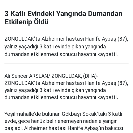
3 Katlı Evindeki Yangında Dumandan
Etkilenip Öldü
ZONGULDAK'ta Alzheimer hastası Hanife Aybaş (87),
yalnız yaşadığı 3 katlı evinde çıkan yangında
dumandan etkilenmesi sonucu hayatını kaybetti.
Ali Sencer ARSLAN/ ZONGULDAK, (DHA)-
ZONGULDAK'ta Alzheimer hastası Hanife Aybaş (87),
yalnız yaşadığı 3 katlı evinde çıkan yangında
dumandan etkilenmesi sonucu hayatını kaybetti
.
Yeşilmahalle'de bulunan Gökbaşı Sokak'taki 3 katlı
evde, gece henüz belirlenemeyen nedenle yangın
başladı. Alzheimer hastası Hanife Aybaş'ın bakıcısı