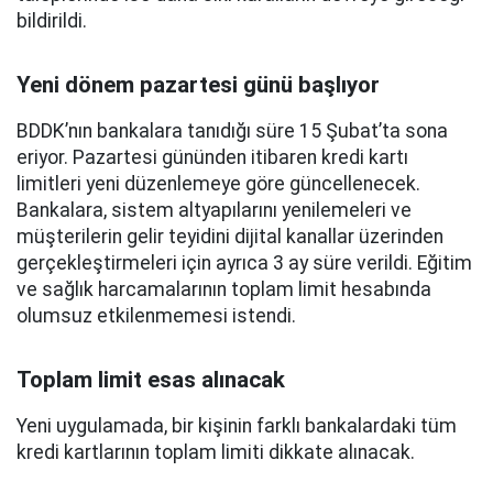
bildirildi.
Yeni dönem pazartesi günü başlıyor
BDDK’nın bankalara tanıdığı süre 15 Şubat’ta sona
eriyor. Pazartesi gününden itibaren kredi kartı
limitleri yeni düzenlemeye göre güncellenecek.
Bankalara, sistem altyapılarını yenilemeleri ve
müşterilerin gelir teyidini dijital kanallar üzerinden
gerçekleştirmeleri için ayrıca 3 ay süre verildi. Eğitim
ve sağlık harcamalarının toplam limit hesabında
olumsuz etkilenmemesi istendi.
Toplam limit esas alınacak
Yeni uygulamada, bir kişinin farklı bankalardaki tüm
kredi kartlarının toplam limiti dikkate alınacak.