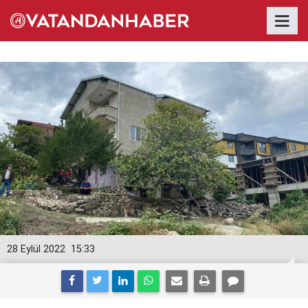
28 Eylül 2022
15:33