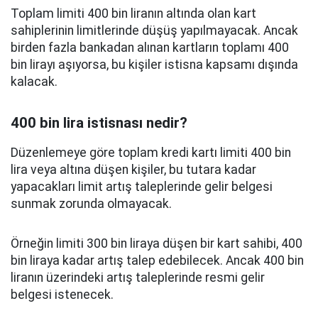
Toplam limiti 400 bin liranın altında olan kart
sahiplerinin limitlerinde düşüş yapılmayacak. Ancak
birden fazla bankadan alınan kartların toplamı 400
bin lirayı aşıyorsa, bu kişiler istisna kapsamı dışında
kalacak.
400 bin lira istisnası nedir?
Düzenlemeye göre toplam kredi kartı limiti 400 bin
lira veya altına düşen kişiler, bu tutara kadar
yapacakları limit artış taleplerinde gelir belgesi
sunmak zorunda olmayacak.
Örneğin limiti 300 bin liraya düşen bir kart sahibi, 400
bin liraya kadar artış talep edebilecek. Ancak 400 bin
liranın üzerindeki artış taleplerinde resmi gelir
belgesi istenecek.