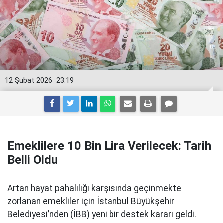
12 Şubat 2026
23:19
Emeklilere 10 Bin Lira Verilecek: Tarih
Belli Oldu
Artan hayat pahalılığı karşısında geçinmekte
zorlanan emekliler için İstanbul Büyükşehir
Belediyesi’nden (İBB) yeni bir destek kararı geldi.