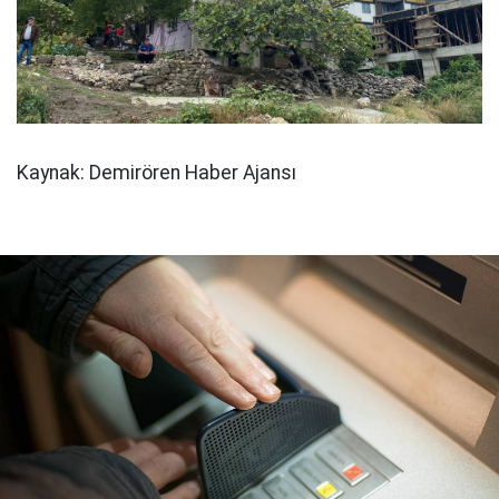
Kaynak: Demirören Haber Ajansı