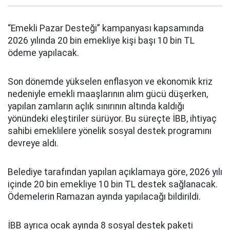
“Emekli Pazar Desteği” kampanyası kapsamında
2026 yılında 20 bin emekliye kişi başı 10 bin TL
ödeme yapılacak.
Son dönemde yükselen enflasyon ve ekonomik kriz
nedeniyle emekli maaşlarının alım gücü düşerken,
yapılan zamların açlık sınırının altında kaldığı
yönündeki eleştiriler sürüyor. Bu süreçte İBB, ihtiyaç
sahibi emeklilere yönelik sosyal destek programını
devreye aldı.
Belediye tarafından yapılan açıklamaya göre, 2026 yılı
içinde 20 bin emekliye 10 bin TL destek sağlanacak.
Ödemelerin Ramazan ayında yapılacağı bildirildi.
İBB ayrıca ocak ayında 8 sosyal destek paketi