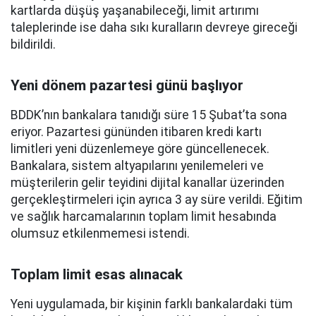
kartlarda düşüş yaşanabileceği, limit artırımı
taleplerinde ise daha sıkı kuralların devreye gireceği
bildirildi.
Yeni dönem pazartesi günü başlıyor
BDDK’nın bankalara tanıdığı süre 15 Şubat’ta sona
eriyor. Pazartesi gününden itibaren kredi kartı
limitleri yeni düzenlemeye göre güncellenecek.
Bankalara, sistem altyapılarını yenilemeleri ve
müşterilerin gelir teyidini dijital kanallar üzerinden
gerçekleştirmeleri için ayrıca 3 ay süre verildi. Eğitim
ve sağlık harcamalarının toplam limit hesabında
olumsuz etkilenmemesi istendi.
Toplam limit esas alınacak
Yeni uygulamada, bir kişinin farklı bankalardaki tüm