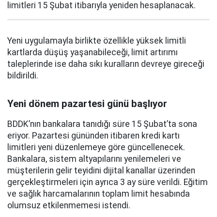
limitleri 15 Şubat itibarıyla yeniden hesaplanacak.
Yeni uygulamayla birlikte özellikle yüksek limitli
kartlarda düşüş yaşanabileceği, limit artırımı
taleplerinde ise daha sıkı kuralların devreye gireceği
bildirildi.
Yeni dönem pazartesi günü başlıyor
BDDK’nın bankalara tanıdığı süre 15 Şubat’ta sona
eriyor. Pazartesi gününden itibaren kredi kartı
limitleri yeni düzenlemeye göre güncellenecek.
Bankalara, sistem altyapılarını yenilemeleri ve
müşterilerin gelir teyidini dijital kanallar üzerinden
gerçekleştirmeleri için ayrıca 3 ay süre verildi. Eğitim
ve sağlık harcamalarının toplam limit hesabında
olumsuz etkilenmemesi istendi.