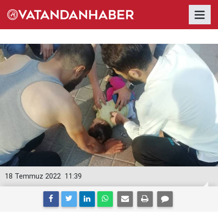
18 Temmuz 2022
11:39