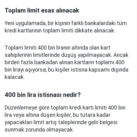
Toplam limit esas alınacak
Yeni uygulamada, bir kişinin farklı bankalardaki tüm
kredi kartlarının toplam limiti dikkate alınacak.
Toplam limiti 400 bin liranın altında olan kart
sahiplerinin limitlerinde düşüş yapılmayacak. Ancak
birden fazla bankadan alınan kartların toplamı 400
bin lirayı aşıyorsa, bu kişiler istisna kapsamı dışında
kalacak.
400 bin lira istisnası nedir?
Düzenlemeye göre toplam kredi kartı limiti 400 bin
lira veya altına düşen kişiler, bu tutara kadar
yapacakları limit artış taleplerinde gelir belgesi
sunmak zorunda olmayacak.