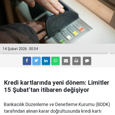
14 Şubat 2026
00:04
Kredi kartlarında yeni dönem: Limitler
15 Şubat’tan itibaren değişiyor
Bankacılık Düzenleme ve Denetleme Kurumu (BDDK)
tarafından alınan karar doğrultusunda kredi kartı