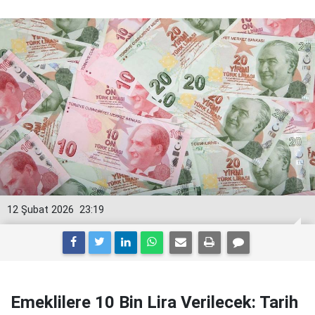
12 Şubat 2026
23:19
Emeklilere 10 Bin Lira Verilecek: Tarih