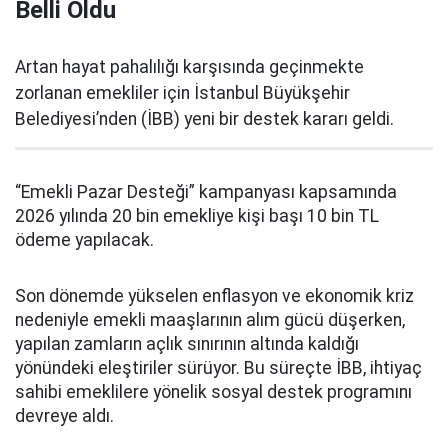
Belli Oldu
Artan hayat pahalılığı karşısında geçinmekte
zorlanan emekliler için İstanbul Büyükşehir
Belediyesi’nden (İBB) yeni bir destek kararı geldi.
“Emekli Pazar Desteği” kampanyası kapsamında
2026 yılında 20 bin emekliye kişi başı 10 bin TL
ödeme yapılacak.
Son dönemde yükselen enflasyon ve ekonomik kriz
nedeniyle emekli maaşlarının alım gücü düşerken,
yapılan zamların açlık sınırının altında kaldığı
yönündeki eleştiriler sürüyor. Bu süreçte İBB, ihtiyaç
sahibi emeklilere yönelik sosyal destek programını
devreye aldı.