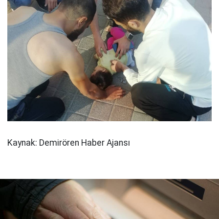
Kaynak: Demirören Haber Ajansı