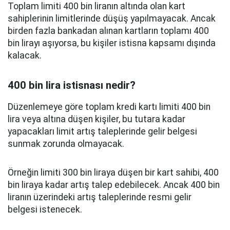
Toplam limiti 400 bin liranın altında olan kart
sahiplerinin limitlerinde düşüş yapılmayacak. Ancak
birden fazla bankadan alınan kartların toplamı 400
bin lirayı aşıyorsa, bu kişiler istisna kapsamı dışında
kalacak.
400 bin lira istisnası nedir?
Düzenlemeye göre toplam kredi kartı limiti 400 bin
lira veya altına düşen kişiler, bu tutara kadar
yapacakları limit artış taleplerinde gelir belgesi
sunmak zorunda olmayacak.
Örneğin limiti 300 bin liraya düşen bir kart sahibi, 400
bin liraya kadar artış talep edebilecek. Ancak 400 bin
liranın üzerindeki artış taleplerinde resmi gelir
belgesi istenecek.