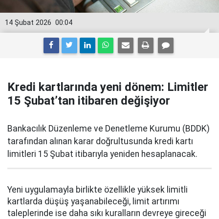
14 Şubat 2026
00:04
Kredi kartlarında yeni dönem: Limitler
15 Şubat’tan itibaren değişiyor
Bankacılık Düzenleme ve Denetleme Kurumu (BDDK)
tarafından alınan karar doğrultusunda kredi kartı
limitleri 15 Şubat itibarıyla yeniden hesaplanacak.
Yeni uygulamayla birlikte özellikle yüksek limitli
kartlarda düşüş yaşanabileceği, limit artırımı
taleplerinde ise daha sıkı kuralların devreye gireceği