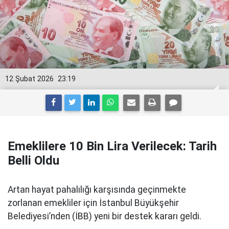
12 Şubat 2026
23:19
Emeklilere 10 Bin Lira Verilecek: Tarih
Belli Oldu
Artan hayat pahalılığı karşısında geçinmekte
zorlanan emekliler için İstanbul Büyükşehir
Belediyesi’nden (İBB) yeni bir destek kararı geldi.