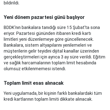
bildirildi.
Yeni dönem pazartesi günü başlıyor
BDDK’nın bankalara tanıdığı süre 15 Şubat’ta sona
eriyor. Pazartesi gününden itibaren kredi kartı
limitleri yeni düzenlemeye göre güncellenecek.
Bankalara, sistem altyapılarını yenilemeleri ve
müşterilerin gelir teyidini dijital kanallar üzerinden
gerçekleştirmeleri için ayrıca 3 ay süre verildi. Eğitim
ve sağlık harcamalarının toplam limit hesabında
olumsuz etkilenmemesi istendi.
Toplam limit esas alınacak
Yeni uygulamada, bir kişinin farklı bankalardaki tüm
kredi kartlarının toplam limiti dikkate alınacak.