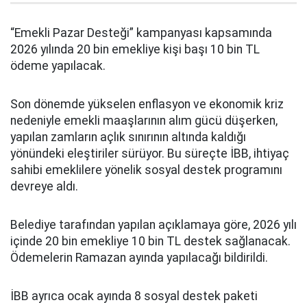
“Emekli Pazar Desteği” kampanyası kapsamında
2026 yılında 20 bin emekliye kişi başı 10 bin TL
ödeme yapılacak.
Son dönemde yükselen enflasyon ve ekonomik kriz
nedeniyle emekli maaşlarının alım gücü düşerken,
yapılan zamların açlık sınırının altında kaldığı
yönündeki eleştiriler sürüyor. Bu süreçte İBB, ihtiyaç
sahibi emeklilere yönelik sosyal destek programını
devreye aldı.
Belediye tarafından yapılan açıklamaya göre, 2026 yılı
içinde 20 bin emekliye 10 bin TL destek sağlanacak.
Ödemelerin Ramazan ayında yapılacağı bildirildi.
İBB ayrıca ocak ayında 8 sosyal destek paketi