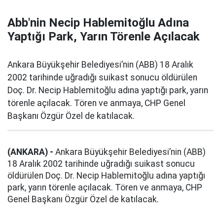
Abb'nin Necip Hablemitoğlu Adına
Yaptığı Park, Yarın Törenle Açılacak
Ankara Büyükşehir Belediyesi’nin (ABB) 18 Aralık
2002 tarihinde uğradığı suikast sonucu öldürülen
Doç. Dr. Necip Hablemitoğlu adına yaptığı park, yarın
törenle açılacak. Tören ve anmaya, CHP Genel
Başkanı Özgür Özel de katılacak.
(ANKARA) -
Ankara Büyükşehir Belediyesi’nin (ABB)
18 Aralık 2002 tarihinde uğradığı suikast sonucu
öldürülen Doç. Dr. Necip Hablemitoğlu adına yaptığı
park, yarın törenle açılacak. Tören ve anmaya, CHP
Genel Başkanı Özgür Özel de katılacak.