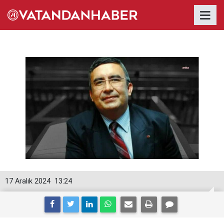
17 Aralık 2024
13:24