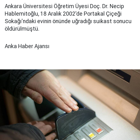
Ankara Üniversitesi Öğretim Üyesi Doç. Dr. Necip
Hablemitoğlu, 18 Aralık 2002'de Portakal Çiçeği
Sokağı'ndaki evinin önünde uğradığı suikast sonucu
öldürülmüştü.
Anka Haber Ajansı