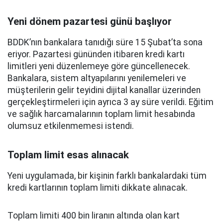
Yeni dönem pazartesi günü başlıyor
BDDK’nın bankalara tanıdığı süre 15 Şubat’ta sona
eriyor. Pazartesi gününden itibaren kredi kartı
limitleri yeni düzenlemeye göre güncellenecek.
Bankalara, sistem altyapılarını yenilemeleri ve
müşterilerin gelir teyidini dijital kanallar üzerinden
gerçekleştirmeleri için ayrıca 3 ay süre verildi. Eğitim
ve sağlık harcamalarının toplam limit hesabında
olumsuz etkilenmemesi istendi.
Toplam limit esas alınacak
Yeni uygulamada, bir kişinin farklı bankalardaki tüm
kredi kartlarının toplam limiti dikkate alınacak.
Toplam limiti 400 bin liranın altında olan kart