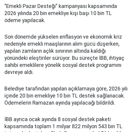
“Emekli Pazar Desteği” kampanyası kapsamında
2026 yılında 20 bin emekliye kişi başı 10 bin TL
ödeme yapılacak.
Son dönemde yükselen enflasyon ve ekonomik kriz
nedeniyle emekli maaşlarının alım gücü düşerken,
yapılan zamların açlık sınırının altında kaldığı
yönündeki eleştiriler sürüyor. Bu süreçte İBB, ihtiyaç
sahibi emeklilere yönelik sosyal destek programını
devreye aldı.
Belediye tarafından yapılan açıklamaya göre, 2026 yılı
içinde 20 bin emekliye 10 bin TL destek sağlanacak.
Ödemelerin Ramazan ayında yapılacağı bildirildi.
İBB ayrıca ocak ayında 8 sosyal destek paketi
kapsamında toplam 1 milyar 822 milyon 543 bin TL