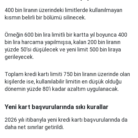
400 bin liranın üzerindeki limitlerde kullanılmayan
kısmın belirli bir bölümü silinecek.
Örneğin 600 bin lira limitli bir kartta yıl boyunca 400
bin lira harcama yapılmışsa, kalan 200 bin liranın
yüzde 50’si düşülecek ve yeni limit 500 bin liraya
gerileyecek.
Toplam kredi kartı limiti 750 bin liranın üzerinde olan
kişilerde ise, kullanılabilir limitin en düşük olduğu
dönemin yüzde 80’i kadar azaltım uygulanacak.
Yeni kart başvurularında sıkı kurallar
2026 yılı itibarıyla yeni kredi kartı başvurularında da
daha net sınırlar getirildi.