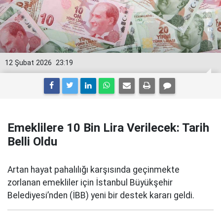
12 Şubat 2026
23:19
Emeklilere 10 Bin Lira Verilecek: Tarih
Belli Oldu
Artan hayat pahalılığı karşısında geçinmekte
zorlanan emekliler için İstanbul Büyükşehir
Belediyesi’nden (İBB) yeni bir destek kararı geldi.