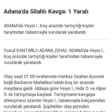
Adana'da Silahlı Kavga: 1 Yaralı
ADANA'da Veysi İ., boş arazide tartıştığı kişiler
tarafından tabancayla vurularak yaralandı.
Yusuf KANTARLI/ ADANA, (DHA)- ADANA'da Veysi İ.,
boş arazide tartıştığı kişiler tarafından tabancayla
vurularak yaralandı
.
Olay, saat 01.00 sıralarında merkez Seyhan ilçesine
bağlı Barbaros Mahallesi'ndeki boş bir arazide
meydana geldi. İddiaya göre Veysi İ., Hıdır Ö. ve Alper
Ö. ile tartışmaya başladı. Tartışmanın kavgaya
dönüşmesi üzerine Veysi İ., tabancayla kalçasından
vurularak yaralandı. Şüpheliler olay yerinden