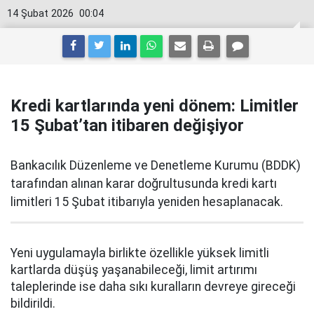
14 Şubat 2026
00:04
Kredi kartlarında yeni dönem: Limitler
15 Şubat’tan itibaren değişiyor
Bankacılık Düzenleme ve Denetleme Kurumu (BDDK)
tarafından alınan karar doğrultusunda kredi kartı
limitleri 15 Şubat itibarıyla yeniden hesaplanacak.
Yeni uygulamayla birlikte özellikle yüksek limitli
kartlarda düşüş yaşanabileceği, limit artırımı
taleplerinde ise daha sıkı kuralların devreye gireceği
bildirildi.