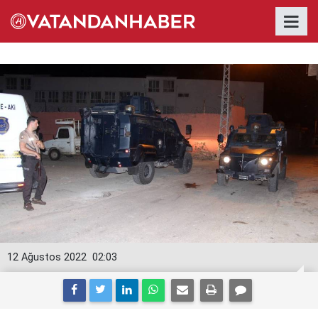
12 Ağustos 2022
02:03