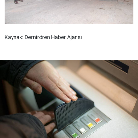
Kaynak: Demirören Haber Ajansı