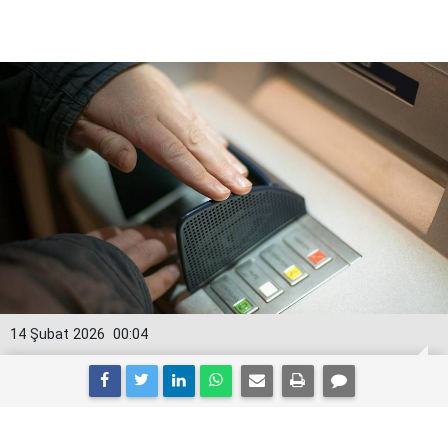
14 Şubat 2026
00:04