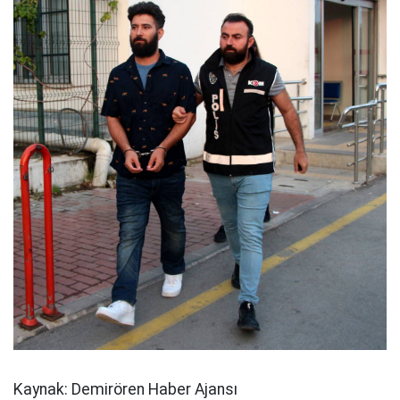
Kaynak: Demirören Haber Ajansı