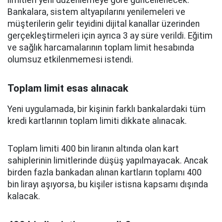
limitleri yeni düzenlemeye göre güncellenecek.
Bankalara, sistem altyapılarını yenilemeleri ve
müşterilerin gelir teyidini dijital kanallar üzerinden
gerçekleştirmeleri için ayrıca 3 ay süre verildi. Eğitim
ve sağlık harcamalarının toplam limit hesabında
olumsuz etkilenmemesi istendi.
Toplam limit esas alınacak
Yeni uygulamada, bir kişinin farklı bankalardaki tüm
kredi kartlarının toplam limiti dikkate alınacak.
Toplam limiti 400 bin liranın altında olan kart
sahiplerinin limitlerinde düşüş yapılmayacak. Ancak
birden fazla bankadan alınan kartların toplamı 400
bin lirayı aşıyorsa, bu kişiler istisna kapsamı dışında
kalacak.