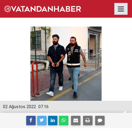
02 Ağustos 2022
07:16