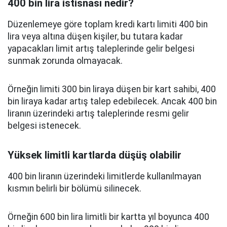
400 bin lira istisnası nedir?
Düzenlemeye göre toplam kredi kartı limiti 400 bin
lira veya altına düşen kişiler, bu tutara kadar
yapacakları limit artış taleplerinde gelir belgesi
sunmak zorunda olmayacak.
Örneğin limiti 300 bin liraya düşen bir kart sahibi, 400
bin liraya kadar artış talep edebilecek. Ancak 400 bin
liranın üzerindeki artış taleplerinde resmi gelir
belgesi istenecek.
Yüksek limitli kartlarda düşüş olabilir
400 bin liranın üzerindeki limitlerde kullanılmayan
kısmın belirli bir bölümü silinecek.
Örneğin 600 bin lira limitli bir kartta yıl boyunca 400