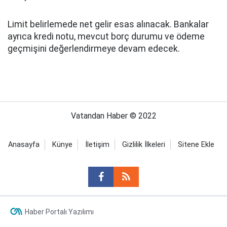
Limit belirlemede net gelir esas alınacak. Bankalar
ayrıca kredi notu, mevcut borç durumu ve ödeme
geçmişini değerlendirmeye devam edecek.
Vatandan Haber © 2022
Anasayfa
Künye
İletişim
Gizlilik İlkeleri
Sitene Ekle
Haber Portalı Yazılımı