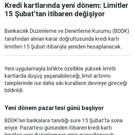
Kredi kartlarında yeni dönem: Limitler
15 Şubat’tan itibaren değişiyor
Bankacılık Düzenleme ve Denetleme Kurumu (BDDK)
tarafından alınan karar doğrultusunda kredi kartı
limitleri 15 Şubat itibarıyla yeniden hesaplanacak.
Yeni uygulamayla birlikte özellikle yüksek limitli
kartlarda düşüş yaşanabileceği, limit artırımı
taleplerinde ise daha sıkı kuralların devreye gireceği
bildirildi.
Yeni dönem pazartesi günü başlıyor
BDDK’nın bankalara tanıdığı süre 15 Şubat’ta sona
eriyor. Pazartesi gününden itibaren kredi kartı