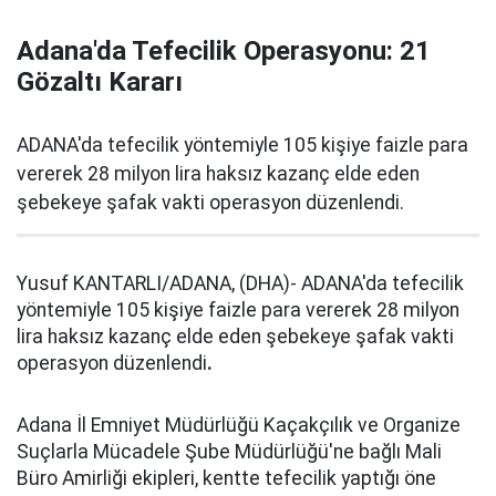
Adana'da Tefecilik Operasyonu: 21
Gözaltı Kararı
ADANA'da tefecilik yöntemiyle 105 kişiye faizle para
vererek 28 milyon lira haksız kazanç elde eden
şebekeye şafak vakti operasyon düzenlendi.
Yusuf KANTARLI/ADANA, (DHA)- ADANA'da tefecilik
yöntemiyle 105 kişiye faizle para vererek 28 milyon
lira haksız kazanç elde eden şebekeye şafak vakti
operasyon düzenlendi
.
Adana İl Emniyet Müdürlüğü Kaçakçılık ve Organize
Suçlarla Mücadele Şube Müdürlüğü'ne bağlı Mali
Büro Amirliği ekipleri, kentte tefecilik yaptığı öne