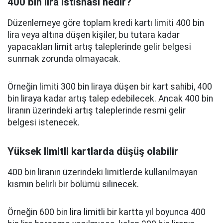
400 bin lira istisnası nedir?
Düzenlemeye göre toplam kredi kartı limiti 400 bin
lira veya altına düşen kişiler, bu tutara kadar
yapacakları limit artış taleplerinde gelir belgesi
sunmak zorunda olmayacak.
Örneğin limiti 300 bin liraya düşen bir kart sahibi, 400
bin liraya kadar artış talep edebilecek. Ancak 400 bin
liranın üzerindeki artış taleplerinde resmi gelir
belgesi istenecek.
Yüksek limitli kartlarda düşüş olabilir
400 bin liranın üzerindeki limitlerde kullanılmayan
kısmın belirli bir bölümü silinecek.
Örneğin 600 bin lira limitli bir kartta yıl boyunca 400