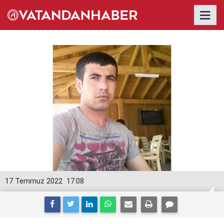
17 Temmuz 2022
17:08