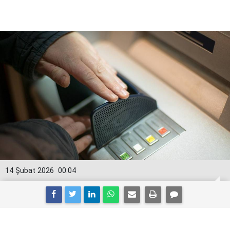
14 Şubat 2026
00:04