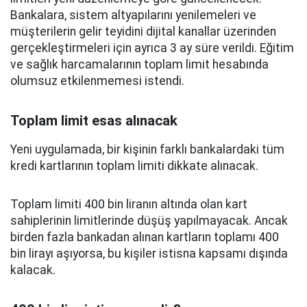
Bankalara, sistem altyapılarını yenilemeleri ve
müşterilerin gelir teyidini dijital kanallar üzerinden
gerçekleştirmeleri için ayrıca 3 ay süre verildi. Eğitim
ve sağlık harcamalarının toplam limit hesabında
olumsuz etkilenmemesi istendi.
Toplam limit esas alınacak
Yeni uygulamada, bir kişinin farklı bankalardaki tüm
kredi kartlarının toplam limiti dikkate alınacak.
Toplam limiti 400 bin liranın altında olan kart
sahiplerinin limitlerinde düşüş yapılmayacak. Ancak
birden fazla bankadan alınan kartların toplamı 400
bin lirayı aşıyorsa, bu kişiler istisna kapsamı dışında
kalacak.