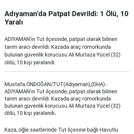
Adıyaman’da Patpat Devrildi: 1 Ölü, 10
Yaralı
ADIYAMAN'ın Tut ilçesinde, patpat olarak bilinen
tarım aracı devrildi. Kazada araç römorkunda
bulunan güvenlik korucusu Ali Murtaza Yücel (32)
öldü, 10 kişi yaralandı.
Mustafa ÖNDOĞAN/TUT(Adıyaman),(DHA)-
ADIYAMAN'ın Tut ilçesinde, patpat olarak bilinen
tarım aracı devrildi. Kazada araç römorkunda
bulunan güvenlik korucusu Ali Murtaza Yücel (32)
öldü, 10 kişi yaralandı
.
Kaza, öğle saatlerinde Tut ilçesine bağlı Havutlu