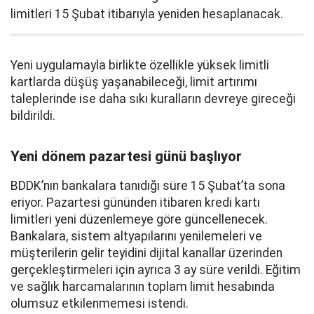
limitleri 15 Şubat itibarıyla yeniden hesaplanacak.
Yeni uygulamayla birlikte özellikle yüksek limitli
kartlarda düşüş yaşanabileceği, limit artırımı
taleplerinde ise daha sıkı kuralların devreye gireceği
bildirildi.
Yeni dönem pazartesi günü başlıyor
BDDK’nın bankalara tanıdığı süre 15 Şubat’ta sona
eriyor. Pazartesi gününden itibaren kredi kartı
limitleri yeni düzenlemeye göre güncellenecek.
Bankalara, sistem altyapılarını yenilemeleri ve
müşterilerin gelir teyidini dijital kanallar üzerinden
gerçekleştirmeleri için ayrıca 3 ay süre verildi. Eğitim
ve sağlık harcamalarının toplam limit hesabında
olumsuz etkilenmemesi istendi.