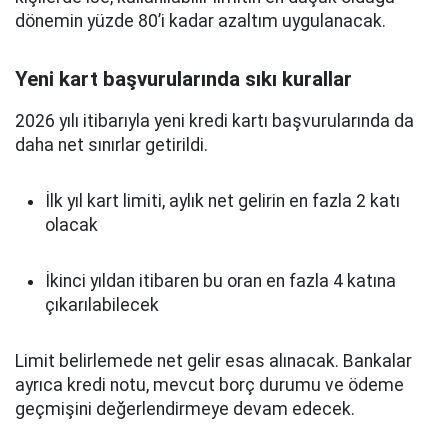
dönemin yüzde 80’i kadar azaltım uygulanacak.
Yeni kart başvurularında sıkı kurallar
2026 yılı itibarıyla yeni kredi kartı başvurularında da
daha net sınırlar getirildi.
İlk yıl kart limiti, aylık net gelirin en fazla 2 katı
olacak
İkinci yıldan itibaren bu oran en fazla 4 katına
çıkarılabilecek
Limit belirlemede net gelir esas alınacak. Bankalar
ayrıca kredi notu, mevcut borç durumu ve ödeme
geçmişini değerlendirmeye devam edecek.