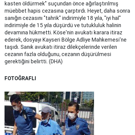
kasten öldürmek" suçundan önce ağırlaştırılmış
müebbet hapis cezasına çarptırdı. Heyet, daha sonra
sanığın cezasını "tahrik" indirimiyle 18 yıla, "iyi hal"
indirimiyle de 15 yıla düşürdü ve tutukluluk halinin
devamına hükmetti. Köse'nin avukatı karara itiraz
ederek, dosyayı Kayseri Bölge Adliye Mahkemesi'ne
taşıdı. Sanık avukatı itiraz dilekçelerinde verilen
cezanın fazla olduğunu, cezanın düşürülmesi
gerektiğini belirtti. (DHA)
FOTOĞRAFLI