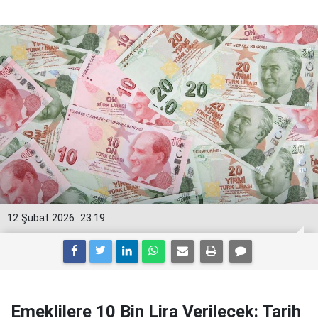
12 Şubat 2026
23:19
Emeklilere 10 Bin Lira Verilecek: Tarih