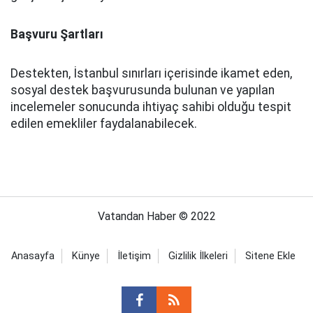
Başvuru Şartları
Destekten, İstanbul sınırları içerisinde ikamet eden,
sosyal destek başvurusunda bulunan ve yapılan
incelemeler sonucunda ihtiyaç sahibi olduğu tespit
edilen emekliler faydalanabilecek.
Vatandan Haber © 2022
Anasayfa
Künye
İletişim
Gizlilik İlkeleri
Sitene Ekle