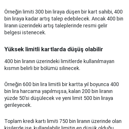
Örneğin limiti 300 bin liraya düşen bir kart sahibi, 400
bin liraya kadar artış talep edebilecek. Ancak 400 bin
liranın üzerindeki artış taleplerinde resmi gelir
belgesi istenecek.
Yüksek limitli kartlarda düşüş olabilir
400 bin liranın üzerindeki limitlerde kullanılmayan
kısmın belirli bir bölümü silinecek.
Örneğin 600 bin lira limitli bir kartta yıl boyunca 400
bin lira harcama yapılmışsa, kalan 200 bin liranın
yüzde 50’si düşülecek ve yeni limit 500 bin liraya
gerileyecek.
Toplam kredi kartı limiti 750 bin liranın üzerinde olan
kişilerde ise, kullanılabilir limitin en düşük olduğu