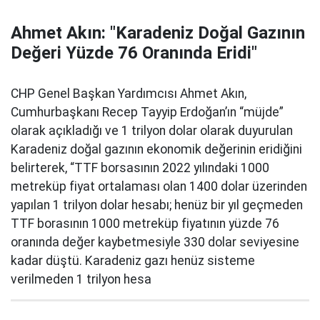
Ahmet Akın: "Karadeniz Doğal Gazının
Değeri Yüzde 76 Oranında Eridi"
CHP Genel Başkan Yardımcısı Ahmet Akın,
Cumhurbaşkanı Recep Tayyip Erdoğan’ın “müjde”
olarak açıkladığı ve 1 trilyon dolar olarak duyurulan
Karadeniz doğal gazının ekonomik değerinin eridiğini
belirterek, “TTF borsasının 2022 yılındaki 1000
metreküp fiyat ortalaması olan 1400 dolar üzerinden
yapılan 1 trilyon dolar hesabı; henüz bir yıl geçmeden
TTF borasının 1000 metreküp fiyatının yüzde 76
oranında değer kaybetmesiyle 330 dolar seviyesine
kadar düştü. Karadeniz gazı henüz sisteme
verilmeden 1 trilyon hesa