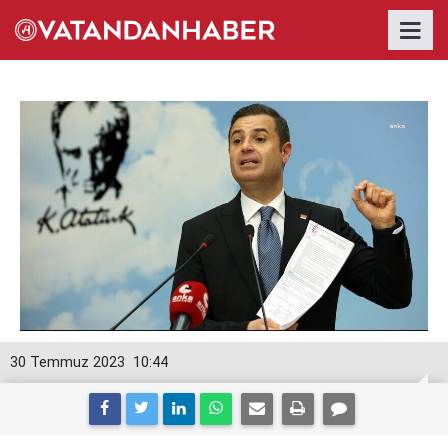
30 Temmuz 2023
10:44