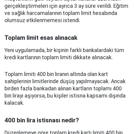
gerçekleştirmeleri için ayrıca 3 ay süre verildi. Eğitim
ve sağlık harcamalarının toplam limit hesabında
olumsuz etkilenmemesi istendi.
Toplam limit esas alınacak
Yeni uygulamada, bir kişinin farklı bankalardaki tüm
kredi kartlarının toplam limiti dikkate alınacak.
Toplam limiti 400 bin liranın altında olan kart
sahiplerinin limitlerinde düşüş yapılmayacak. Ancak
birden fazla bankadan alınan kartların toplamı 400
bin lirayı aşıyorsa, bu kişiler istisna kapsamı dışında
kalacak.
400 bin lira istisnası nedir?
Düzenlemeye göre toplam kredi kartı limiti 400 bin