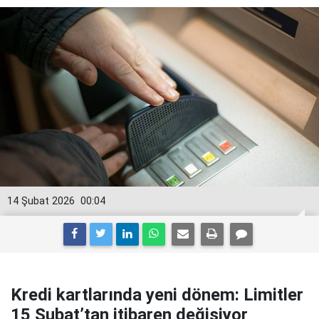
14 Şubat 2026
00:04
Kredi kartlarında yeni dönem: Limitler
15 Şubat’tan itibaren değişiyor