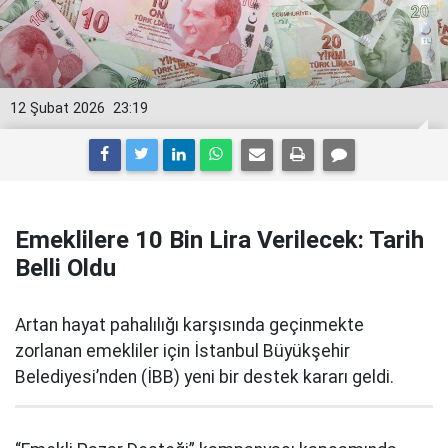
12 Şubat 2026
23:19
Emeklilere 10 Bin Lira Verilecek: Tarih
Belli Oldu
Artan hayat pahalılığı karşısında geçinmekte
zorlanan emekliler için İstanbul Büyükşehir
Belediyesi’nden (İBB) yeni bir destek kararı geldi.