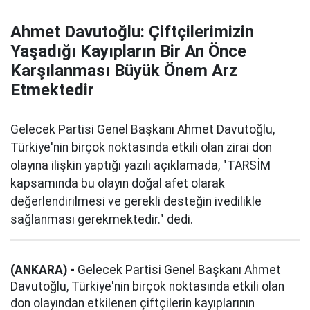
Ahmet Davutoğlu: Çiftçilerimizin
Yaşadığı Kayıpların Bir An Önce
Karşılanması Büyük Önem Arz
Etmektedir
Gelecek Partisi Genel Başkanı Ahmet Davutoğlu,
Türkiye'nin birçok noktasında etkili olan zirai don
olayına ilişkin yaptığı yazılı açıklamada, "TARSİM
kapsamında bu olayın doğal afet olarak
değerlendirilmesi ve gerekli desteğin ivedilikle
sağlanması gerekmektedir." dedi.
(ANKARA) -
Gelecek Partisi Genel Başkanı Ahmet
Davutoğlu, Türkiye'nin birçok noktasında etkili olan
don olayından etkilenen çiftçilerin kayıplarının