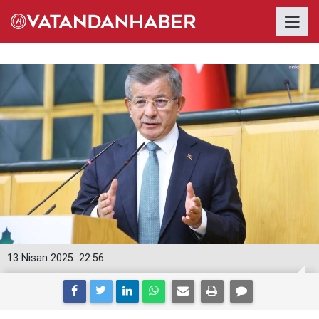
13 Nisan 2025
22:56