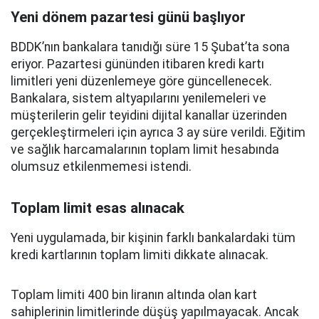
Yeni dönem pazartesi günü başlıyor
BDDK’nın bankalara tanıdığı süre 15 Şubat’ta sona
eriyor. Pazartesi gününden itibaren kredi kartı
limitleri yeni düzenlemeye göre güncellenecek.
Bankalara, sistem altyapılarını yenilemeleri ve
müşterilerin gelir teyidini dijital kanallar üzerinden
gerçekleştirmeleri için ayrıca 3 ay süre verildi. Eğitim
ve sağlık harcamalarının toplam limit hesabında
olumsuz etkilenmemesi istendi.
Toplam limit esas alınacak
Yeni uygulamada, bir kişinin farklı bankalardaki tüm
kredi kartlarının toplam limiti dikkate alınacak.
Toplam limiti 400 bin liranın altında olan kart
sahiplerinin limitlerinde düşüş yapılmayacak. Ancak