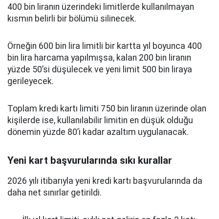
400 bin liranın üzerindeki limitlerde kullanılmayan
kısmın belirli bir bölümü silinecek.
Örneğin 600 bin lira limitli bir kartta yıl boyunca 400
bin lira harcama yapılmışsa, kalan 200 bin liranın
yüzde 50’si düşülecek ve yeni limit 500 bin liraya
gerileyecek.
Toplam kredi kartı limiti 750 bin liranın üzerinde olan
kişilerde ise, kullanılabilir limitin en düşük olduğu
dönemin yüzde 80’i kadar azaltım uygulanacak.
Yeni kart başvurularında sıkı kurallar
2026 yılı itibarıyla yeni kredi kartı başvurularında da
daha net sınırlar getirildi.