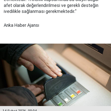
afet olarak değerlendirilmesi ve gerekli desteğin
ivedilikle sağlanması gerekmektedir."
Anka Haber Ajansı