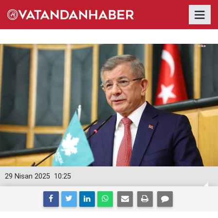
29 Nisan 2025
10:25