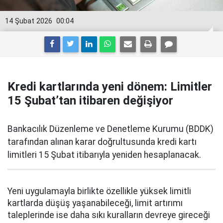
14 Şubat 2026
00:04
Kredi kartlarında yeni dönem: Limitler
15 Şubat’tan itibaren değişiyor
Bankacılık Düzenleme ve Denetleme Kurumu (BDDK)
tarafından alınan karar doğrultusunda kredi kartı
limitleri 15 Şubat itibarıyla yeniden hesaplanacak.
Yeni uygulamayla birlikte özellikle yüksek limitli
kartlarda düşüş yaşanabileceği, limit artırımı
taleplerinde ise daha sıkı kuralların devreye gireceği