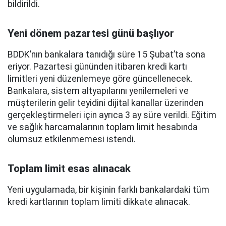
bildirildi.
Yeni dönem pazartesi günü başlıyor
BDDK’nın bankalara tanıdığı süre 15 Şubat’ta sona
eriyor. Pazartesi gününden itibaren kredi kartı
limitleri yeni düzenlemeye göre güncellenecek.
Bankalara, sistem altyapılarını yenilemeleri ve
müşterilerin gelir teyidini dijital kanallar üzerinden
gerçekleştirmeleri için ayrıca 3 ay süre verildi. Eğitim
ve sağlık harcamalarının toplam limit hesabında
olumsuz etkilenmemesi istendi.
Toplam limit esas alınacak
Yeni uygulamada, bir kişinin farklı bankalardaki tüm
kredi kartlarının toplam limiti dikkate alınacak.