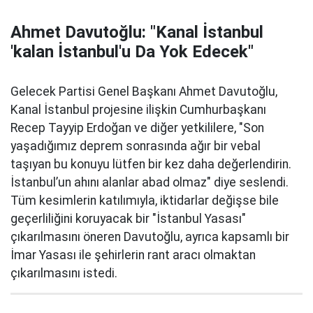
Ahmet Davutoğlu: "Kanal İstanbul
'kalan İstanbul'u Da Yok Edecek"
Gelecek Partisi Genel Başkanı Ahmet Davutoğlu,
Kanal İstanbul projesine ilişkin Cumhurbaşkanı
Recep Tayyip Erdoğan ve diğer yetkililere, "Son
yaşadığımız deprem sonrasında ağır bir vebal
taşıyan bu konuyu lütfen bir kez daha değerlendirin.
İstanbul’un ahını alanlar abad olmaz" diye seslendi.
Tüm kesimlerin katılımıyla, iktidarlar değişse bile
geçerliliğini koruyacak bir "İstanbul Yasası"
çıkarılmasını öneren Davutoğlu, ayrıca kapsamlı bir
İmar Yasası ile şehirlerin rant aracı olmaktan
çıkarılmasını istedi.