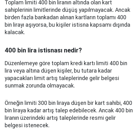
Toplam limiti 400 bin liranın altında olan kart
sahiplerinin limitlerinde düşüş yapılmayacak. Ancak
birden fazla bankadan alınan kartların toplamı 400
bin lirayı aşıyorsa, bu kişiler istisna kapsamı dışında
kalacak.
400 bin lira istisnası nedir?
Düzenlemeye göre toplam kredi kartı limiti 400 bin
lira veya altına düşen kişiler, bu tutara kadar
yapacakları limit artış taleplerinde gelir belgesi
sunmak zorunda olmayacak.
Örneğin limiti 300 bin liraya düşen bir kart sahibi, 400
bin liraya kadar artış talep edebilecek. Ancak 400 bin
liranın üzerindeki artış taleplerinde resmi gelir
belgesi istenecek.