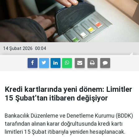
14 Şubat 2026
00:04
Kredi kartlarında yeni dönem: Limitler
15 Şubat’tan itibaren değişiyor
Bankacılık Düzenleme ve Denetleme Kurumu (BDDK)
tarafından alınan karar doğrultusunda kredi kartı
limitleri 15 Şubat itibarıyla yeniden hesaplanacak.