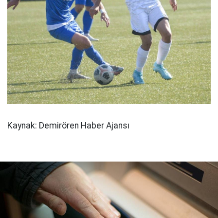
Kaynak: Demirören Haber Ajansı