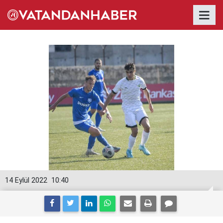
14 Eylül 2022
10:40