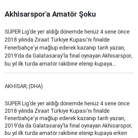
Akhisarspor'a Amatör Şoku
SÜPER Lig'de yer aldığı dönemde henüz 4 sene önce
2018 yılında Ziraat Türkiye Kupası'nı finalde
Fenerbahçe'yi mağlup ederek kazanıp tarih yazan,
2019'da da Galatasaray'la final oynayan Akhisarspor,
bu yıl ilk turda amatör rakibine elenip kupaya...
AKHİSAR, (DHA)
SÜPER Lig'de yer aldığı dönemde henüz 4 sene önce
2018 yılında Ziraat Türkiye Kupası'nı finalde
Fenerbahçe'yi mağlup ederek kazanıp tarih yazan,
2019'da da Galatasaray'la final oynayan Akhisarspor,
bu yıl ilk turda amatör rakibine elenip kupaya erken