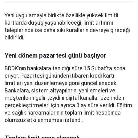
Yeni uygulamayla birlikte özellikle yüksek limitli
kartlarda düşüş yaşanabileceği, limit artırımı
taleplerinde ise daha sıkı kuralların devreye gireceği
bildirildi.
Yeni dönem pazartesi günü başlıyor
BDDK’nın bankalara tanıdığı süre 15 Şubat’ta sona
eriyor. Pazartesi gününden itibaren kredi kartı
limitleri yeni düzenlemeye göre güncellenecek.
Bankalara, sistem altyapılarını yenilemeleri ve
müşterilerin gelir teyidini dijital kanallar üzerinden
gerçekleştirmeleri için ayrıca 3 ay süre verildi. Eğitim
ve sağlık harcamalarının toplam limit hesabında
olumsuz etkilenmemesi istendi.