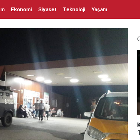
em
Ekonomi
Siyaset
Teknoloji
Yaşam