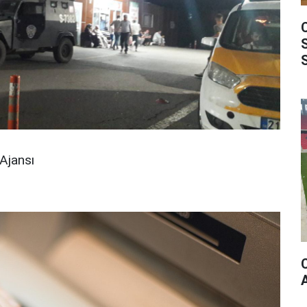
Ajansı