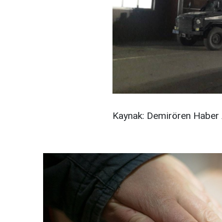
Kaynak: Demirören Haber 