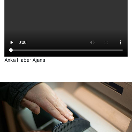
Anka Haber Ajansı