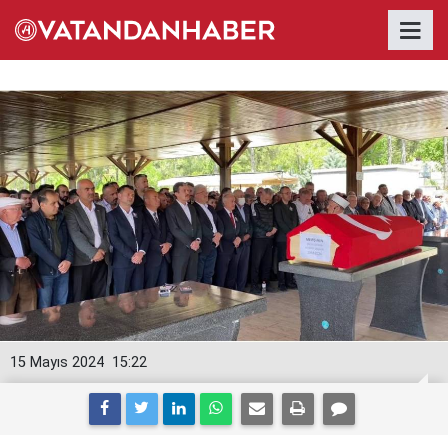
15 Mayıs 2024
15:22