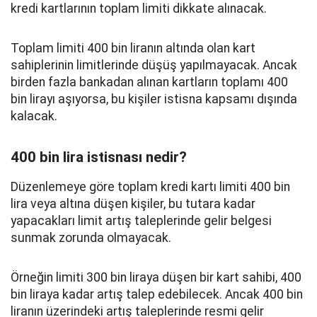
kredi kartlarının toplam limiti dikkate alınacak.
Toplam limiti 400 bin liranın altında olan kart
sahiplerinin limitlerinde düşüş yapılmayacak. Ancak
birden fazla bankadan alınan kartların toplamı 400
bin lirayı aşıyorsa, bu kişiler istisna kapsamı dışında
kalacak.
400 bin lira istisnası nedir?
Düzenlemeye göre toplam kredi kartı limiti 400 bin
lira veya altına düşen kişiler, bu tutara kadar
yapacakları limit artış taleplerinde gelir belgesi
sunmak zorunda olmayacak.
Örneğin limiti 300 bin liraya düşen bir kart sahibi, 400
bin liraya kadar artış talep edebilecek. Ancak 400 bin
liranın üzerindeki artış taleplerinde resmi gelir