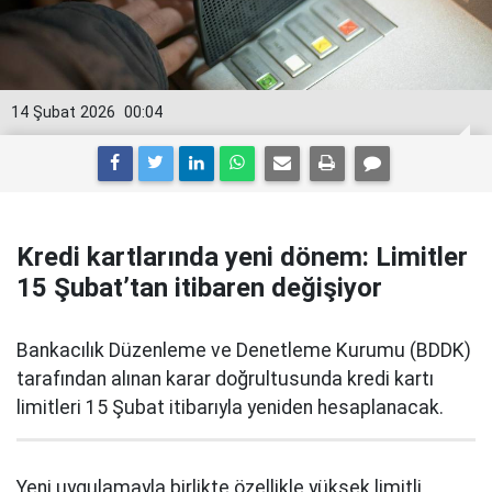
14 Şubat 2026
00:04
Kredi kartlarında yeni dönem: Limitler
15 Şubat’tan itibaren değişiyor
Bankacılık Düzenleme ve Denetleme Kurumu (BDDK)
tarafından alınan karar doğrultusunda kredi kartı
limitleri 15 Şubat itibarıyla yeniden hesaplanacak.
Yeni uygulamayla birlikte özellikle yüksek limitli