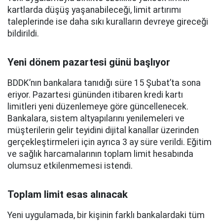
kartlarda düşüş yaşanabileceği, limit artırımı
taleplerinde ise daha sıkı kuralların devreye gireceği
bildirildi.
Yeni dönem pazartesi günü başlıyor
BDDK’nın bankalara tanıdığı süre 15 Şubat’ta sona
eriyor. Pazartesi gününden itibaren kredi kartı
limitleri yeni düzenlemeye göre güncellenecek.
Bankalara, sistem altyapılarını yenilemeleri ve
müşterilerin gelir teyidini dijital kanallar üzerinden
gerçekleştirmeleri için ayrıca 3 ay süre verildi. Eğitim
ve sağlık harcamalarının toplam limit hesabında
olumsuz etkilenmemesi istendi.
Toplam limit esas alınacak
Yeni uygulamada, bir kişinin farklı bankalardaki tüm