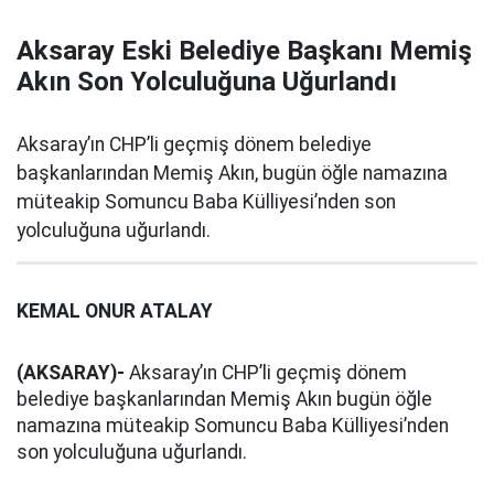
Aksaray Eski Belediye Başkanı Memiş
Akın Son Yolculuğuna Uğurlandı
Aksaray’ın CHP’li geçmiş dönem belediye
başkanlarından Memiş Akın, bugün öğle namazına
müteakip Somuncu Baba Külliyesi’nden son
yolculuğuna uğurlandı.
KEMAL ONUR ATALAY
(AKSARAY)-
Aksaray’ın CHP’li geçmiş dönem
belediye başkanlarından Memiş Akın bugün öğle
namazına müteakip Somuncu Baba Külliyesi’nden
son yolculuğuna uğurlandı.