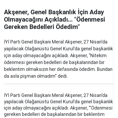
Akşener, Genel Başkanlık İçin Aday
Olmayacağını Açıkladı... "Ödenmesi
Gereken Bedelleri Ödedim"
İYİ Parti Genel Başkanı Meral Akşener, 27 Nisan'da
yapılacak Olağanüstü Genel Kurul'da genel başkanlık
için aday olmayacağını açıkladı. Akşener, “Nitekim
ödenmesi gereken bedelleri de başkalarından bir
beklentim olmaksızın her defasında ödedim. Bundan
da asla pişman olmadım” dedi.
İYİ Parti Genel Başkanı Meral Akşener, 27 Nisan'da
yapılacak Olağanüstü Genel Kurul'da genel başkanlık
için aday olmayacağını açıkladı. Akşener, "'Ödenmesi
gereken bedelleri de başkalarından bir beklentim