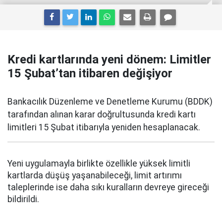
Kredi kartlarında yeni dönem: Limitler
15 Şubat’tan itibaren değişiyor
Bankacılık Düzenleme ve Denetleme Kurumu (BDDK)
tarafından alınan karar doğrultusunda kredi kartı
limitleri 15 Şubat itibarıyla yeniden hesaplanacak.
Yeni uygulamayla birlikte özellikle yüksek limitli
kartlarda düşüş yaşanabileceği, limit artırımı
taleplerinde ise daha sıkı kuralların devreye gireceği
bildirildi.