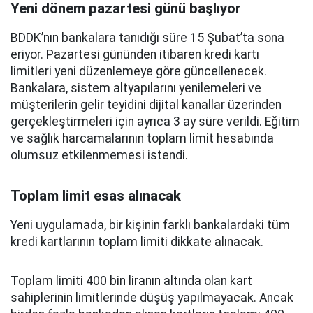
Yeni dönem pazartesi günü başlıyor
BDDK’nın bankalara tanıdığı süre 15 Şubat’ta sona
eriyor. Pazartesi gününden itibaren kredi kartı
limitleri yeni düzenlemeye göre güncellenecek.
Bankalara, sistem altyapılarını yenilemeleri ve
müşterilerin gelir teyidini dijital kanallar üzerinden
gerçekleştirmeleri için ayrıca 3 ay süre verildi. Eğitim
ve sağlık harcamalarının toplam limit hesabında
olumsuz etkilenmemesi istendi.
Toplam limit esas alınacak
Yeni uygulamada, bir kişinin farklı bankalardaki tüm
kredi kartlarının toplam limiti dikkate alınacak.
Toplam limiti 400 bin liranın altında olan kart
sahiplerinin limitlerinde düşüş yapılmayacak. Ancak