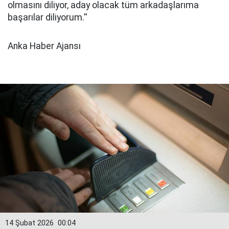
olmasını diliyor, aday olacak tüm arkadaşlarıma
başarılar diliyorum.''
Anka Haber Ajansı
14 Şubat 2026
00:04