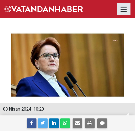
08 Nisan 2024
10:20