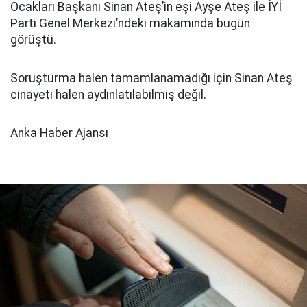
Ocakları Başkanı Sinan Ateş’in eşi Ayşe Ateş ile İYİ
Parti Genel Merkezi’ndeki makamında bugün
görüştü.
Soruşturma halen tamamlanamadığı için Sinan Ateş
cinayeti halen aydınlatılabilmiş değil.
Anka Haber Ajansı