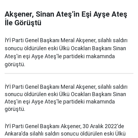
Akşener, Sinan Ateş’in Eşi Ayşe Ateş
İle Görüştü
İYİ Parti Genel Başkanı Meral Akşener, silahlı saldırı
sonucu öldürülen eski Ülkü Ocakları Başkanı Sinan
Ateş'in eşi Ayşe Ateş'le partideki makamında
görüştü.
İYİ Parti Genel Başkanı Meral Akşener, silahlı saldırı
sonucu öldürülen eski Ülkü Ocakları Başkanı Sinan
Ateş'in eşi Ayşe Ateş'le partideki makamında
görüştü.
İYİ Parti Genel Başkanı Akşener, 30 Aralık 2022'de
Ankara'da silahlı saldırı sonucu öldürülen eski Ülkü