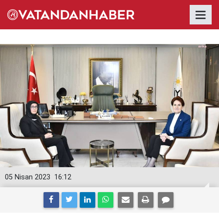
05 Nisan 2023
16:12