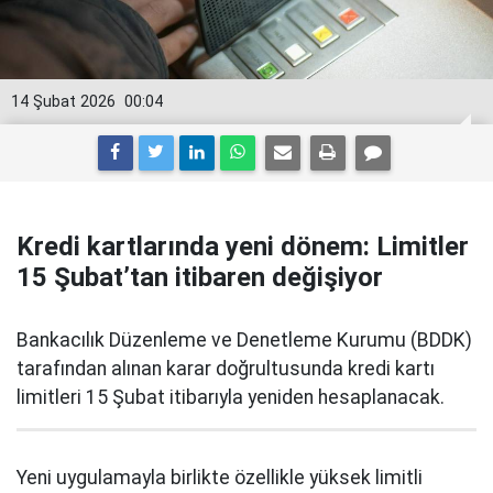
14 Şubat 2026
00:04
Kredi kartlarında yeni dönem: Limitler
15 Şubat’tan itibaren değişiyor
Bankacılık Düzenleme ve Denetleme Kurumu (BDDK)
tarafından alınan karar doğrultusunda kredi kartı
limitleri 15 Şubat itibarıyla yeniden hesaplanacak.
Yeni uygulamayla birlikte özellikle yüksek limitli