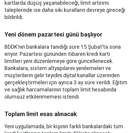
kartlarda düşüş yaşanabileceği, limit artırımı
taleplerinde ise daha sıkı kuralların devreye gireceği
bildirildi.
Yeni dönem pazartesi günü başlıyor
BDDK’nın bankalara tanıdığı süre 15 Şubat’ta sona
eriyor. Pazartesi gününden itibaren kredi kartı
limitleri yeni düzenlemeye göre güncellenecek.
Bankalara, sistem altyapılarını yenilemeleri ve
müşterilerin gelir teyidini dijital kanallar üzerinden
gerçekleştirmeleri için ayrıca 3 ay süre verildi. Eğitim
ve sağlık harcamalarının toplam limit hesabında
olumsuz etkilenmemesi istendi.
Toplam limit esas alınacak
Yeni uygulamada, bir kişinin farklı bankalardaki tüm