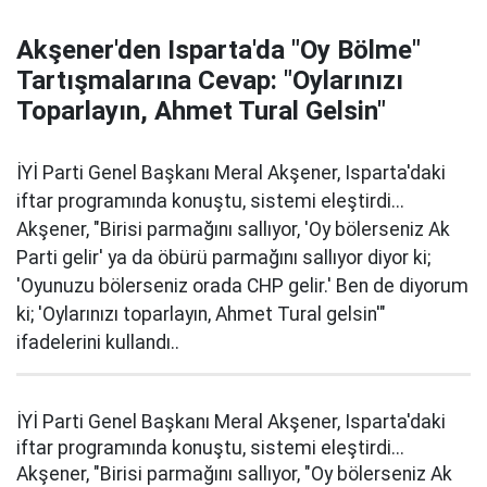
Akşener'den Isparta'da "Oy Bölme"
Tartışmalarına Cevap: "Oylarınızı
Toparlayın, Ahmet Tural Gelsin"
İYİ Parti Genel Başkanı Meral Akşener, Isparta'daki
iftar programında konuştu, sistemi eleştirdi...
Akşener, "Birisi parmağını sallıyor, 'Oy bölerseniz Ak
Parti gelir' ya da öbürü parmağını sallıyor diyor ki;
'Oyunuzu bölerseniz orada CHP gelir.' Ben de diyorum
ki; 'Oylarınızı toparlayın, Ahmet Tural gelsin'"
ifadelerini kullandı..
İYİ Parti Genel Başkanı Meral Akşener, Isparta'daki
iftar programında konuştu, sistemi eleştirdi...
Akşener, "Birisi parmağını sallıyor, "Oy bölerseniz Ak