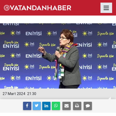
27 Mart 2024
21:30