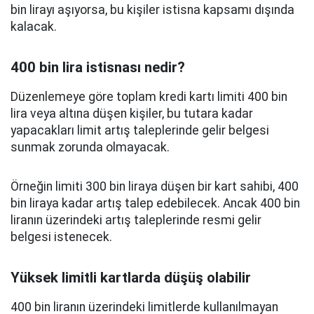
bin lirayı aşıyorsa, bu kişiler istisna kapsamı dışında
kalacak.
400 bin lira istisnası nedir?
Düzenlemeye göre toplam kredi kartı limiti 400 bin
lira veya altına düşen kişiler, bu tutara kadar
yapacakları limit artış taleplerinde gelir belgesi
sunmak zorunda olmayacak.
Örneğin limiti 300 bin liraya düşen bir kart sahibi, 400
bin liraya kadar artış talep edebilecek. Ancak 400 bin
liranın üzerindeki artış taleplerinde resmi gelir
belgesi istenecek.
Yüksek limitli kartlarda düşüş olabilir
400 bin liranın üzerindeki limitlerde kullanılmayan