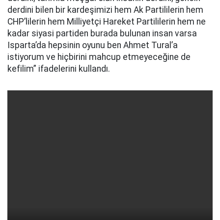
derdini bilen bir kardeşimizi hem Ak Partililerin hem
CHP’lilerin hem Milliyetçi Hareket Partililerin hem ne
kadar siyasi partiden burada bulunan insan varsa
Isparta’da hepsinin oyunu ben Ahmet Tural’a
istiyorum ve hiçbirini mahcup etmeyeceğine de
kefilim” ifadelerini kullandı.