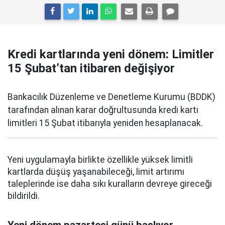
Kredi kartlarında yeni dönem: Limitler
15 Şubat’tan itibaren değişiyor
Bankacılık Düzenleme ve Denetleme Kurumu (BDDK)
tarafından alınan karar doğrultusunda kredi kartı
limitleri 15 Şubat itibarıyla yeniden hesaplanacak.
Yeni uygulamayla birlikte özellikle yüksek limitli
kartlarda düşüş yaşanabileceği, limit artırımı
taleplerinde ise daha sıkı kuralların devreye gireceği
bildirildi.