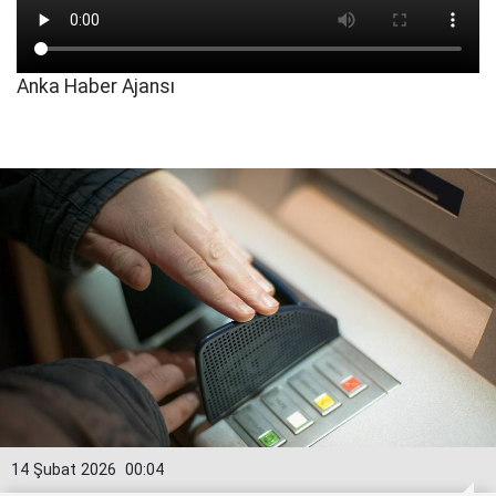
Anka Haber Ajansı
14 Şubat 2026
00:04