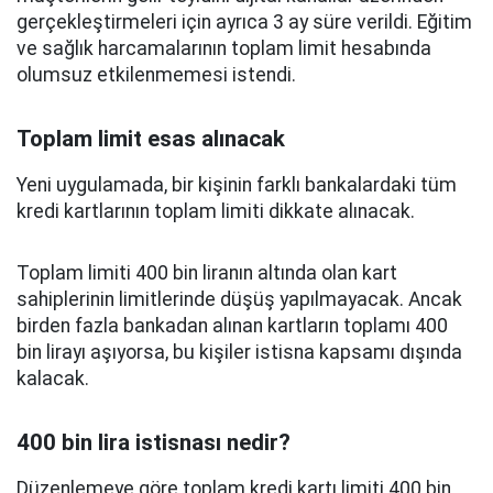
gerçekleştirmeleri için ayrıca 3 ay süre verildi. Eğitim
ve sağlık harcamalarının toplam limit hesabında
olumsuz etkilenmemesi istendi.
Toplam limit esas alınacak
Yeni uygulamada, bir kişinin farklı bankalardaki tüm
kredi kartlarının toplam limiti dikkate alınacak.
Toplam limiti 400 bin liranın altında olan kart
sahiplerinin limitlerinde düşüş yapılmayacak. Ancak
birden fazla bankadan alınan kartların toplamı 400
bin lirayı aşıyorsa, bu kişiler istisna kapsamı dışında
kalacak.
400 bin lira istisnası nedir?
Düzenlemeye göre toplam kredi kartı limiti 400 bin