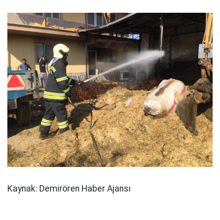
Kaynak: Demirören Haber Ajansı