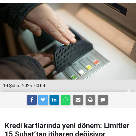
14 Şubat 2026
00:04
Kredi kartlarında yeni dönem: Limitler
15 Şubat’tan itibaren değişiyor