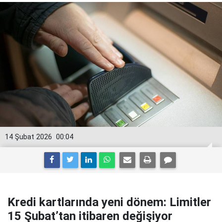
14 Şubat 2026
00:04
Kredi kartlarında yeni dönem: Limitler
15 Şubat’tan itibaren değişiyor