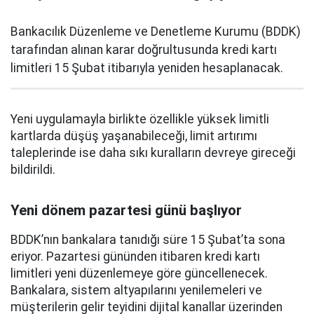
Bankacılık Düzenleme ve Denetleme Kurumu (BDDK)
tarafından alınan karar doğrultusunda kredi kartı
limitleri 15 Şubat itibarıyla yeniden hesaplanacak.
Yeni uygulamayla birlikte özellikle yüksek limitli
kartlarda düşüş yaşanabileceği, limit artırımı
taleplerinde ise daha sıkı kuralların devreye gireceği
bildirildi.
Yeni dönem pazartesi günü başlıyor
BDDK’nın bankalara tanıdığı süre 15 Şubat’ta sona
eriyor. Pazartesi gününden itibaren kredi kartı
limitleri yeni düzenlemeye göre güncellenecek.
Bankalara, sistem altyapılarını yenilemeleri ve
müşterilerin gelir teyidini dijital kanallar üzerinden