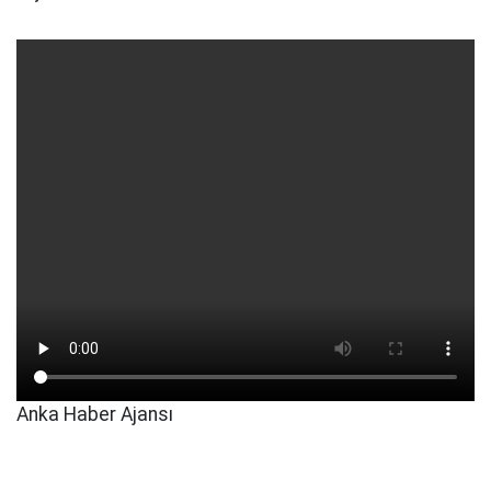
Anka Haber Ajansı