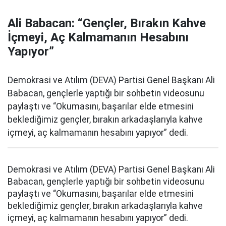
Ali Babacan: “Gençler, Bırakın Kahve
İçmeyi, Aç Kalmamanın Hesabını
Yapıyor”
Demokrasi ve Atılım (DEVA) Partisi Genel Başkanı Ali
Babacan, gençlerle yaptığı bir sohbetin videosunu
paylaştı ve “Okumasını, başarılar elde etmesini
beklediğimiz gençler, bırakın arkadaşlarıyla kahve
içmeyi, aç kalmamanın hesabını yapıyor” dedi.
Demokrasi ve Atılım (DEVA) Partisi Genel Başkanı Ali
Babacan, gençlerle yaptığı bir sohbetin videosunu
paylaştı ve “Okumasını, başarılar elde etmesini
beklediğimiz gençler, bırakın arkadaşlarıyla kahve
içmeyi, aç kalmamanın hesabını yapıyor” dedi.