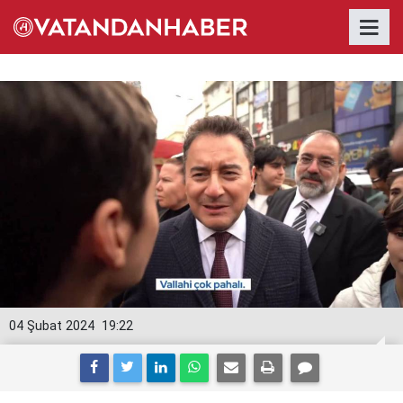
04 Şubat 2024
19:22