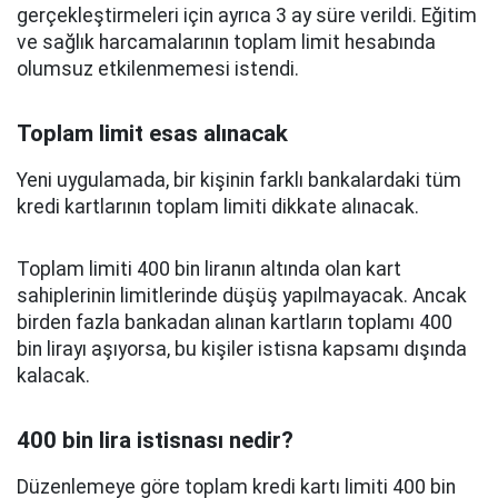
gerçekleştirmeleri için ayrıca 3 ay süre verildi. Eğitim
ve sağlık harcamalarının toplam limit hesabında
olumsuz etkilenmemesi istendi.
Toplam limit esas alınacak
Yeni uygulamada, bir kişinin farklı bankalardaki tüm
kredi kartlarının toplam limiti dikkate alınacak.
Toplam limiti 400 bin liranın altında olan kart
sahiplerinin limitlerinde düşüş yapılmayacak. Ancak
birden fazla bankadan alınan kartların toplamı 400
bin lirayı aşıyorsa, bu kişiler istisna kapsamı dışında
kalacak.
400 bin lira istisnası nedir?
Düzenlemeye göre toplam kredi kartı limiti 400 bin