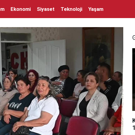
em
Ekonomi
Siyaset
Teknoloji
Yaşam