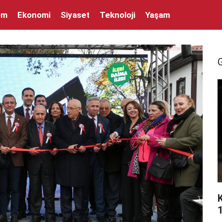
em
Ekonomi
Siyaset
Teknoloji
Yaşam