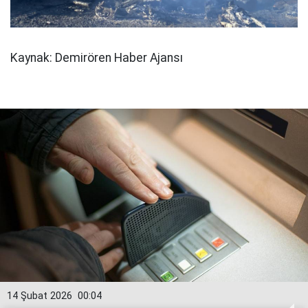
Kaynak: Demirören Haber Ajansı
14 Şubat 2026
00:04