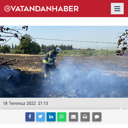
18 Temmuz 2022
21:13