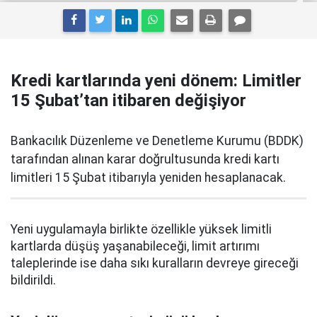
Kredi kartlarında yeni dönem: Limitler
15 Şubat’tan itibaren değişiyor
Bankacılık Düzenleme ve Denetleme Kurumu (BDDK)
tarafından alınan karar doğrultusunda kredi kartı
limitleri 15 Şubat itibarıyla yeniden hesaplanacak.
Yeni uygulamayla birlikte özellikle yüksek limitli
kartlarda düşüş yaşanabileceği, limit artırımı
taleplerinde ise daha sıkı kuralların devreye gireceği
bildirildi.